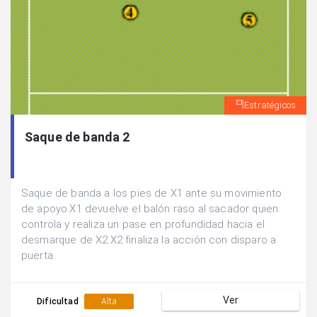
Estratégicos
Saque de banda 2
Saque de banda a los pies de X1 ante su movimiento
de apoyo.X1 devuelve el balón raso al sacador quien
controla y realiza un pase en profundidad hacia el
desmarque de X2.X2 finaliza la acción con disparo a
puerta.
Ver
Dificultad
Alta