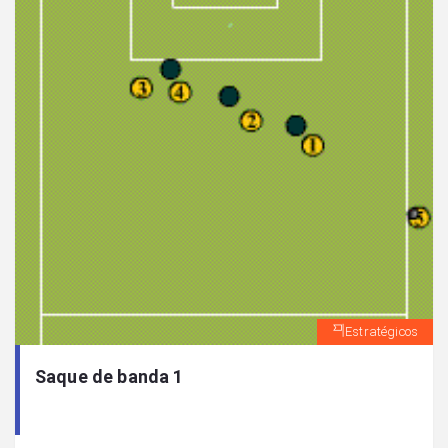
Estratégicos
Saque de banda 1