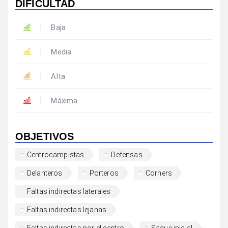
DIFICULTAD
Baja
Media
Alta
Máxima
OBJETIVOS
Centrocampistas
Defensas
Delanteros
Porteros
Corners
Faltas indirectas laterales
Faltas indirectas lejanas