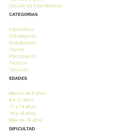
Circuito de Coordinación
CATEGORIAS
Específicos
Estratégicos
Globalizados
Físicos
Psicológicos
Tácticos
Técnicos
EDADES
Menos de 8 años
8 a 11 años
11 a 14 años
14 a 18 años
Más de 18 años
DIFICULTAD