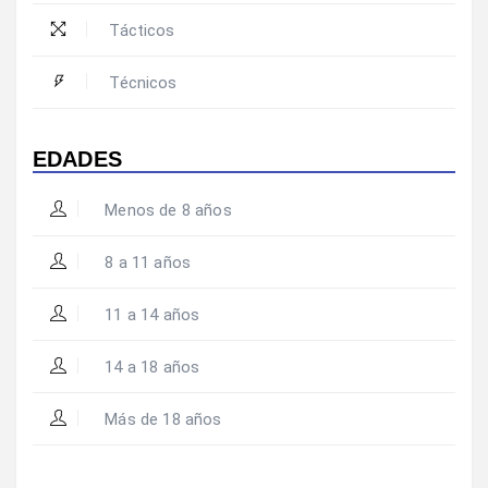
Tácticos
Técnicos
EDADES
Menos de 8 años
8 a 11 años
11 a 14 años
14 a 18 años
Más de 18 años