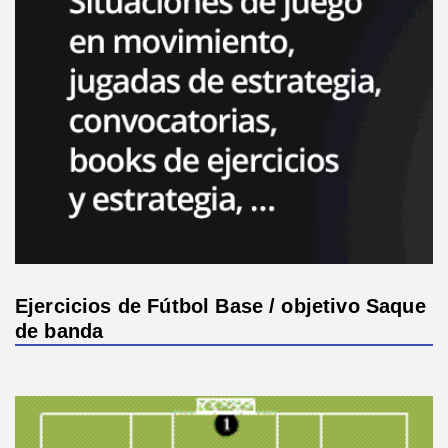
Ejercicios de Fútbol Base / objetivo Saque
de banda