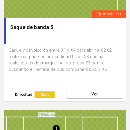
Estratégicos
Saque de banda 5
Saque y devolución entre X1 y X4 para abrir a X2.X2
realiza un pase en profundidad hacia X3 que ha
realizado un desmarque por sorpresa.X3 centra
buscando el remate de sus compañeros X5 y X6.
Ver
Dificultad
Media