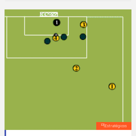
Estratégicos