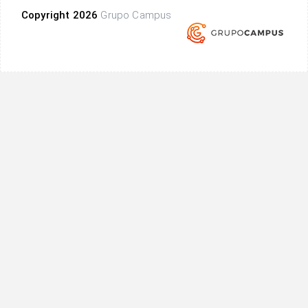
Copyright 2026
Grupo Campus