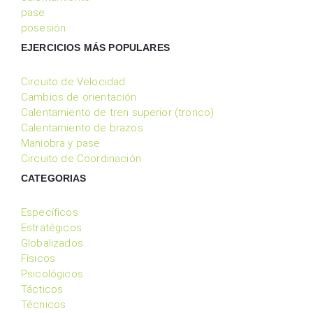
pase
posesión
EJERCICIOS MÁS POPULARES
Circuito de Velocidad
Cambios de orientación
Calentamiento de tren superior (tronco)
Calentamiento de brazos
Maniobra y pase
Circuito de Coordinación
CATEGORIAS
Específicos
Estratégicos
Globalizados
Físicos
Psicológicos
Tácticos
Técnicos