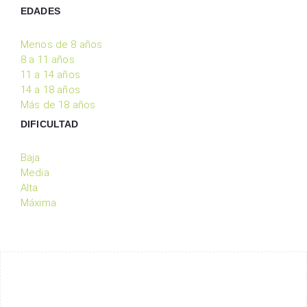
EDADES
Menos de 8 años
8 a 11 años
11 a 14 años
14 a 18 años
Más de 18 años
DIFICULTAD
Baja
Media
Alta
Máxima