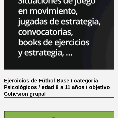
Ejercicios de Fútbol Base / categoria
Psicológicos / edad 8 a 11 años / objetivo
Cohesión grupal