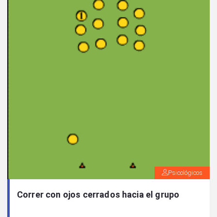
Psicológicos
Correr con ojos cerrados hacia el grupo