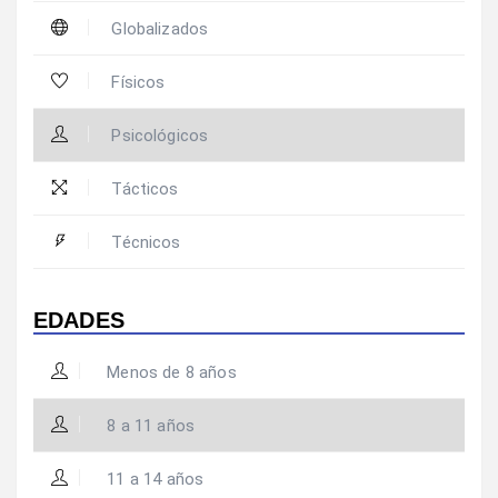
Globalizados
Físicos
Psicológicos
Tácticos
Técnicos
EDADES
Menos de 8 años
8 a 11 años
11 a 14 años