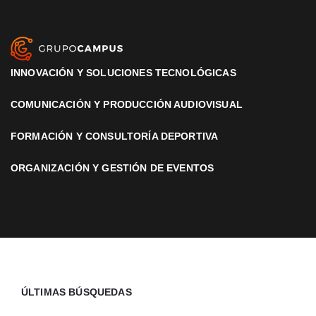
INNOVACIÓN Y SOLUCIONES TECNOLÓGICAS
COMUNICACIÓN Y PRODUCCIÓN AUDIOVISUAL
FORMACIÓN Y CONSULTORÍA DEPORTIVA
ORGANIZACIÓN Y GESTIÓN DE EVENTOS
ÚLTIMAS BÚSQUEDAS