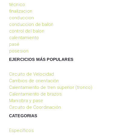
técnico
finalizacion
conduccion
conduccion de balon
control del balon
calentamiento
pasé
posesion
EJERCICIOS MÁS POPULARES
Circuito de Velocidad
Cambios de orientación
Calentamiento de tren superior (tronco)
Calentamiento de brazos
Maniobra y pase
Circuito de Coordinación
CATEGORIAS
Específicos