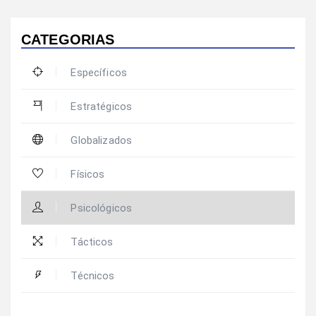
CATEGORIAS
Específicos
Estratégicos
Globalizados
Físicos
Psicológicos
Tácticos
Técnicos