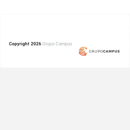
Copyright 2026
Grupo Campus