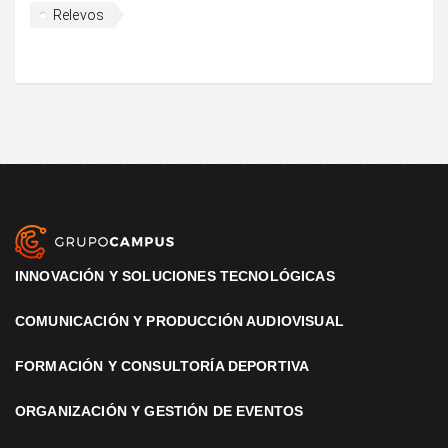
Relevos
INNOVACIÓN Y SOLUCIONES TECNOLÓGICAS
COMUNICACIÓN Y PRODUCCIÓN AUDIOVISUAL
FORMACIÓN Y CONSULTORÍA DEPORTIVA
ORGANIZACIÓN Y GESTIÓN DE EVENTOS