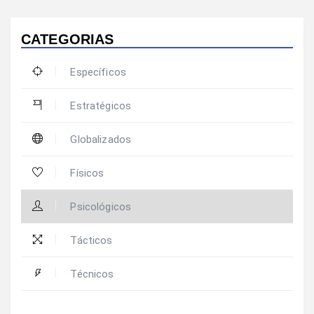
CATEGORIAS
Específicos
Estratégicos
Globalizados
Físicos
Psicológicos
Tácticos
Técnicos