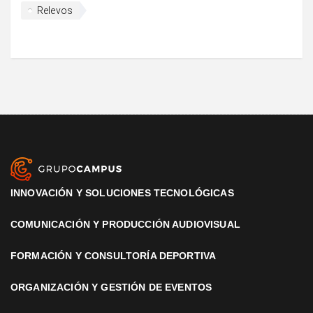
Relevos
INNOVACIÓN Y SOLUCIONES TECNOLÓGICAS
COMUNICACIÓN Y PRODUCCIÓN AUDIOVISUAL
FORMACIÓN Y CONSULTORÍA DEPORTIVA
ORGANIZACIÓN Y GESTIÓN DE EVENTOS