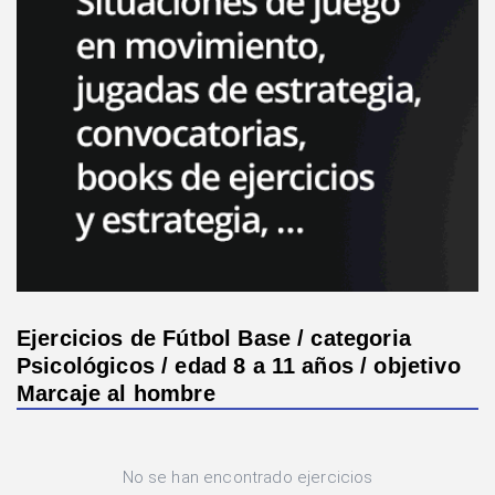
Ejercicios de Fútbol Base / categoria
Psicológicos / edad 8 a 11 años / objetivo
Marcaje al hombre
No se han encontrado ejercicios