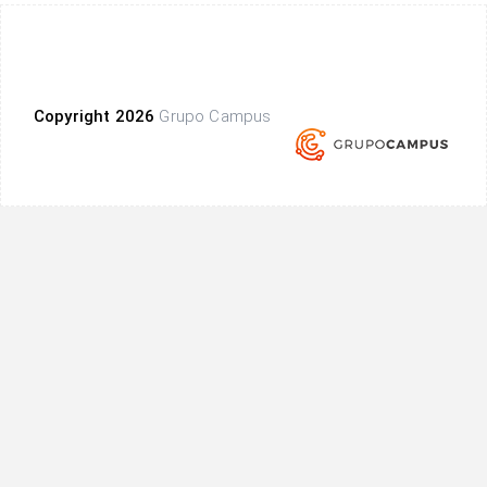
Copyright 2026
Grupo Campus