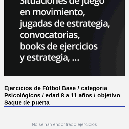
Ejercicios de Fútbol Base / categoria
Psicológicos / edad 8 a 11 años / objetivo
Saque de puerta
No se han encontrado ejercicios