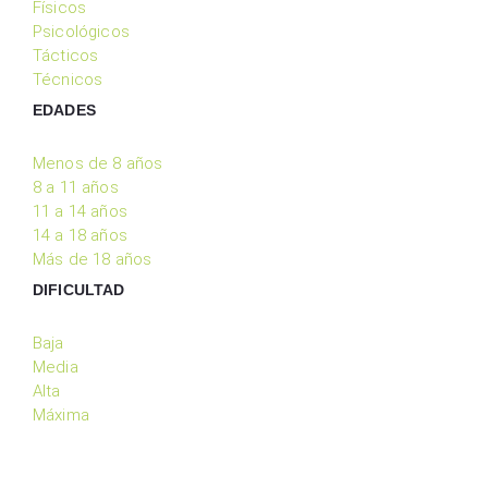
Físicos
Psicológicos
Tácticos
Técnicos
EDADES
Menos de 8 años
8 a 11 años
11 a 14 años
14 a 18 años
Más de 18 años
DIFICULTAD
Baja
Media
Alta
Máxima