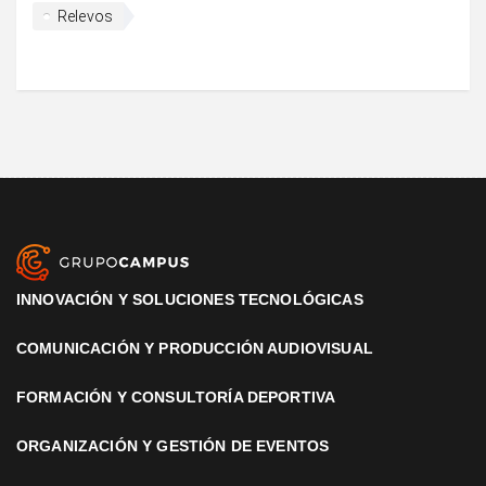
Relevos
INNOVACIÓN Y SOLUCIONES TECNOLÓGICAS
COMUNICACIÓN Y PRODUCCIÓN AUDIOVISUAL
FORMACIÓN Y CONSULTORÍA DEPORTIVA
ORGANIZACIÓN Y GESTIÓN DE EVENTOS