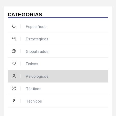
CATEGORIAS
Específicos
Estratégicos
Globalizados
Físicos
Psicológicos
Tácticos
Técnicos