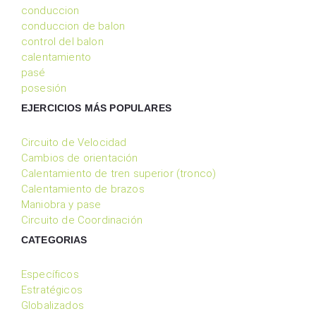
conduccion
conduccion de balon
control del balon
calentamiento
pasé
posesión
EJERCICIOS MÁS POPULARES
Circuito de Velocidad
Cambios de orientación
Calentamiento de tren superior (tronco)
Calentamiento de brazos
Maniobra y pase
Circuito de Coordinación
CATEGORIAS
Específicos
Estratégicos
Globalizados