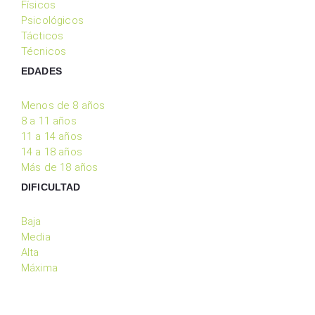
Físicos
Psicológicos
Tácticos
Técnicos
EDADES
Menos de 8 años
8 a 11 años
11 a 14 años
14 a 18 años
Más de 18 años
DIFICULTAD
Baja
Media
Alta
Máxima