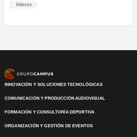
Relevos
INNOVACIÓN Y SOLUCIONES TECNOLÓGICAS
COMUNICACIÓN Y PRODUCCIÓN AUDIOVISUAL
FORMACIÓN Y CONSULTORÍA DEPORTIVA
ORGANIZACIÓN Y GESTIÓN DE EVENTOS