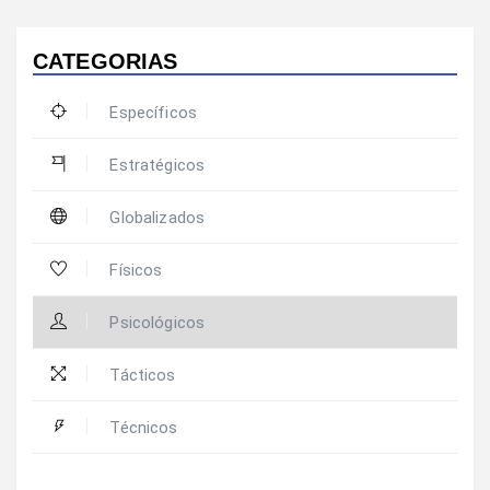
CATEGORIAS
Específicos
Estratégicos
Globalizados
Físicos
Psicológicos
Tácticos
Técnicos