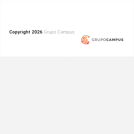
Copyright 2026
Grupo Campus