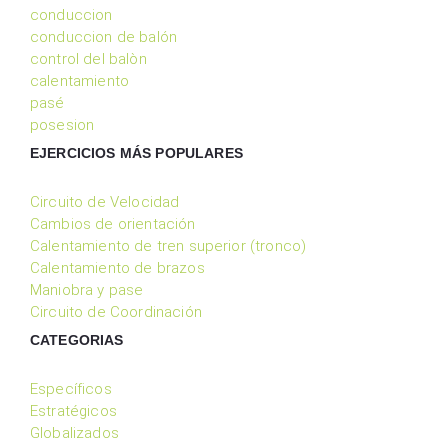
conduccion
conduccion de balón
control del balòn
calentamiento
pasé
posesion
EJERCICIOS MÁS POPULARES
Circuito de Velocidad
Cambios de orientación
Calentamiento de tren superior (tronco)
Calentamiento de brazos
Maniobra y pase
Circuito de Coordinación
CATEGORIAS
Específicos
Estratégicos
Globalizados