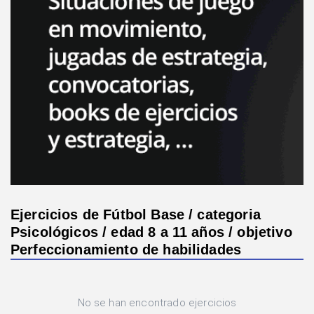
Ejercicios de Fútbol Base / categoria
Psicológicos / edad 8 a 11 años / objetivo
Perfeccionamiento de habilidades
No se han encontrado ejercicios