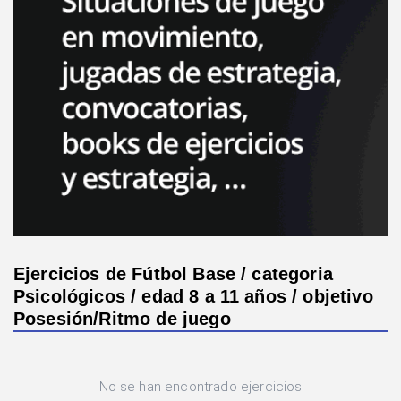
Ejercicios de Fútbol Base / categoria
Psicológicos / edad 8 a 11 años / objetivo
Posesión/Ritmo de juego
No se han encontrado ejercicios