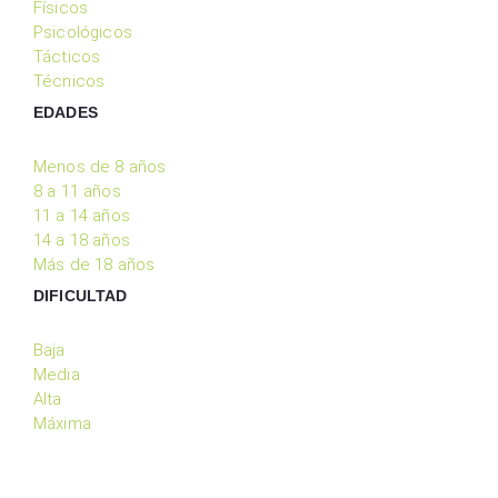
Físicos
Psicológicos
Tácticos
Técnicos
EDADES
Menos de 8 años
8 a 11 años
11 a 14 años
14 a 18 años
Más de 18 años
DIFICULTAD
Baja
Media
Alta
Máxima