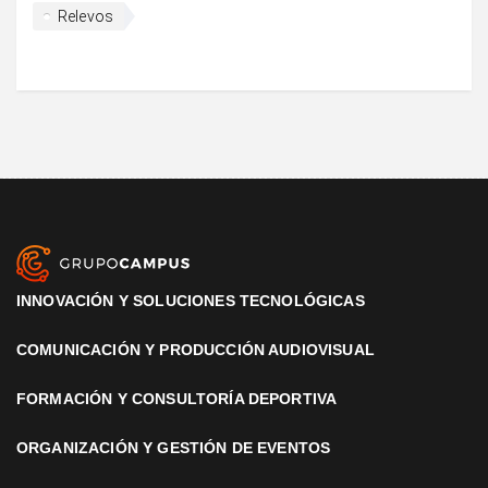
Relevos
INNOVACIÓN Y SOLUCIONES TECNOLÓGICAS
COMUNICACIÓN Y PRODUCCIÓN AUDIOVISUAL
FORMACIÓN Y CONSULTORÍA DEPORTIVA
ORGANIZACIÓN Y GESTIÓN DE EVENTOS