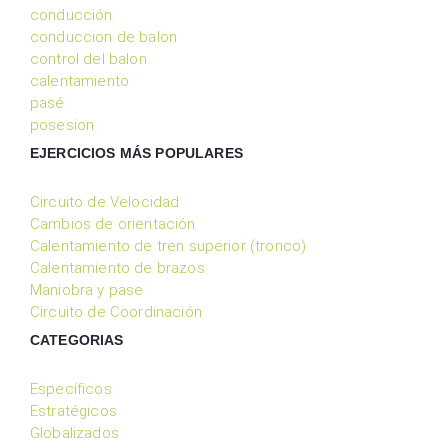
conducción
conduccion de balon
control del balon
calentamiento
pasé
posesion
EJERCICIOS MÁS POPULARES
Circuito de Velocidad
Cambios de orientación
Calentamiento de tren superior (tronco)
Calentamiento de brazos
Maniobra y pase
Circuito de Coordinación
CATEGORIAS
Específicos
Estratégicos
Globalizados