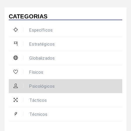
CATEGORIAS
Específicos
Estratégicos
Globalizados
Físicos
Psicológicos
Tácticos
Técnicos