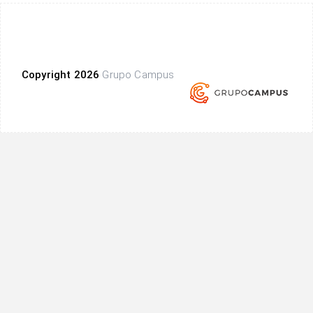
Copyright 2026
Grupo Campus