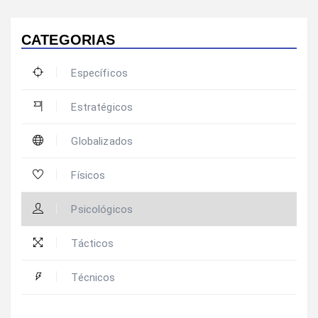
CATEGORIAS
Específicos
Estratégicos
Globalizados
Físicos
Psicológicos
Tácticos
Técnicos