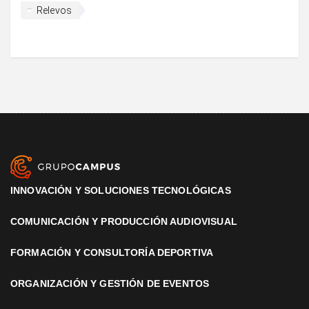
Relevos
INNOVACIÓN Y SOLUCIONES TECNOLÓGICAS
COMUNICACIÓN Y PRODUCCIÓN AUDIOVISUAL
FORMACIÓN Y CONSULTORÍA DEPORTIVA
ORGANIZACIÓN Y GESTIÓN DE EVENTOS