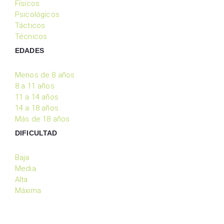
Físicos
Psicológicos
Tácticos
Técnicos
EDADES
Menos de 8 años
8 a 11 años
11 a 14 años
14 a 18 años
Más de 18 años
DIFICULTAD
Baja
Media
Alta
Máxima