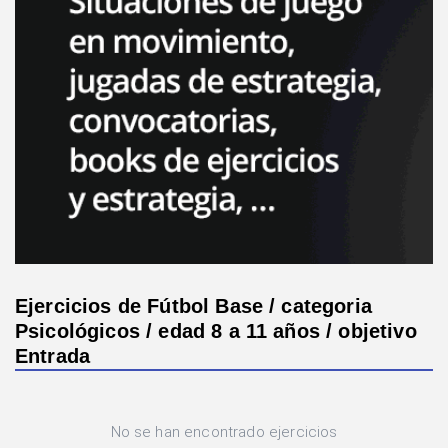
Ejercicios de Fútbol Base / categoria
Psicológicos / edad 8 a 11 años / objetivo
Entrada
No se han encontrado ejercicios