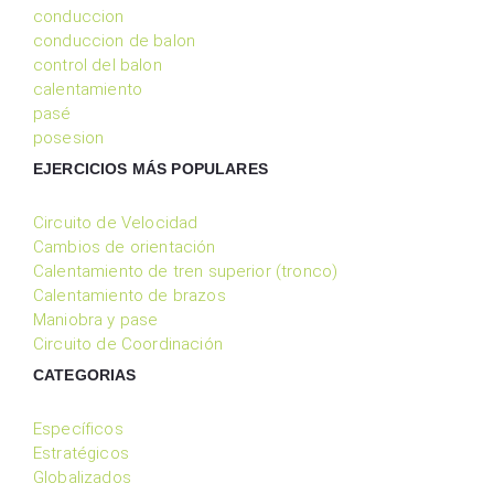
conduccion
conduccion de balon
control del balon
calentamiento
pasé
posesion
EJERCICIOS MÁS POPULARES
Circuito de Velocidad
Cambios de orientación
Calentamiento de tren superior (tronco)
Calentamiento de brazos
Maniobra y pase
Circuito de Coordinación
CATEGORIAS
Específicos
Estratégicos
Globalizados