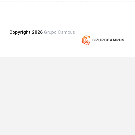
Copyright 2026
Grupo Campus