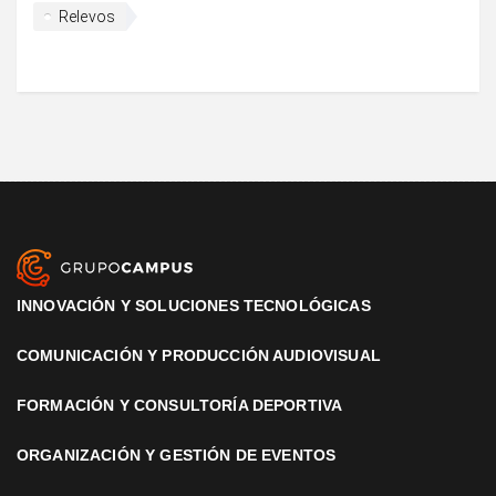
Relevos
INNOVACIÓN Y SOLUCIONES TECNOLÓGICAS
COMUNICACIÓN Y PRODUCCIÓN AUDIOVISUAL
FORMACIÓN Y CONSULTORÍA DEPORTIVA
ORGANIZACIÓN Y GESTIÓN DE EVENTOS