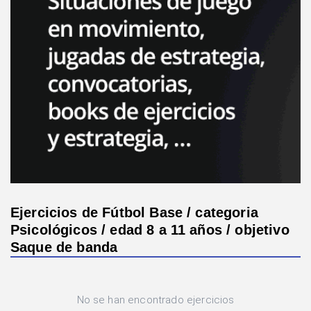
Ejercicios de Fútbol Base / categoria
Psicológicos / edad 8 a 11 años / objetivo
Saque de banda
No se han encontrado ejercicios