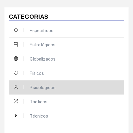
CATEGORIAS
Específicos
Estratégicos
Globalizados
Físicos
Psicológicos
Tácticos
Técnicos