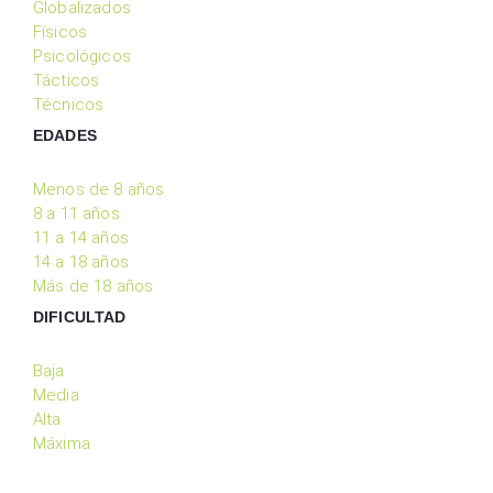
Globalizados
Físicos
Psicológicos
Tácticos
Técnicos
EDADES
Menos de 8 años
8 a 11 años
11 a 14 años
14 a 18 años
Más de 18 años
DIFICULTAD
Baja
Media
Alta
Máxima