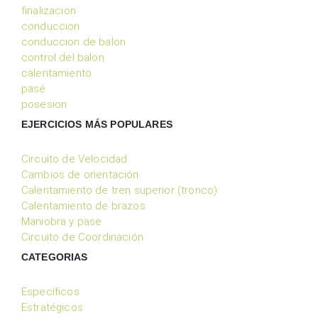
finalizacion
conduccion
conduccion de balon
control del balon
calentamiento
pasé
posesion
EJERCICIOS MÁS POPULARES
Circuito de Velocidad
Cambios de orientación
Calentamiento de tren superior (tronco)
Calentamiento de brazos
Maniobra y pase
Circuito de Coordinación
CATEGORIAS
Específicos
Estratégicos