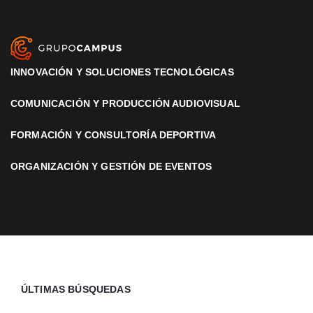
INNOVACIÓN Y SOLUCIONES TECNOLÓGICAS
COMUNICACIÓN Y PRODUCCIÓN AUDIOVISUAL
FORMACIÓN Y CONSULTORÍA DEPORTIVA
ORGANIZACIÓN Y GESTIÓN DE EVENTOS
ÚLTIMAS BÚSQUEDAS