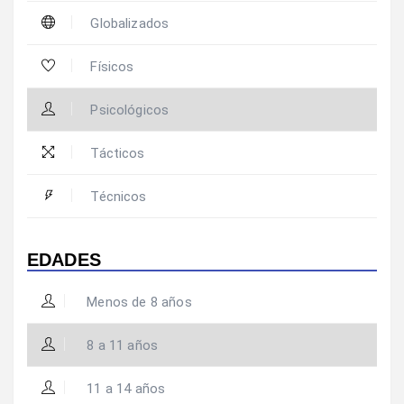
Globalizados
Físicos
Psicológicos
Tácticos
Técnicos
EDADES
Menos de 8 años
8 a 11 años
11 a 14 años