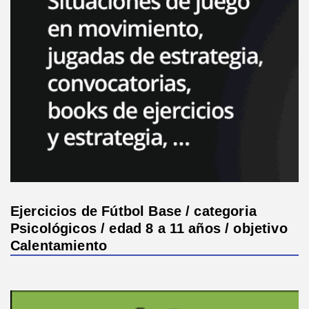
Ejercicios de Fútbol Base / categoria
Psicológicos / edad 8 a 11 años / objetivo
Calentamiento