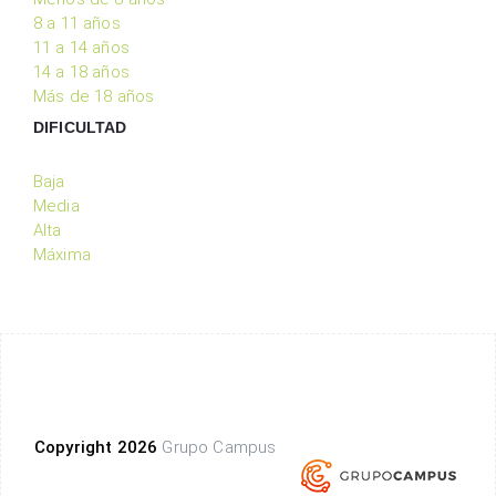
8 a 11 años
11 a 14 años
14 a 18 años
Más de 18 años
DIFICULTAD
Baja
Media
Alta
Máxima
Copyright 2026
Grupo Campus