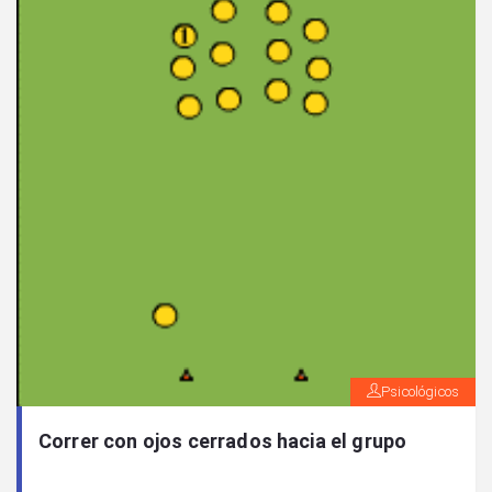
Psicológicos
Correr con ojos cerrados hacia el grupo