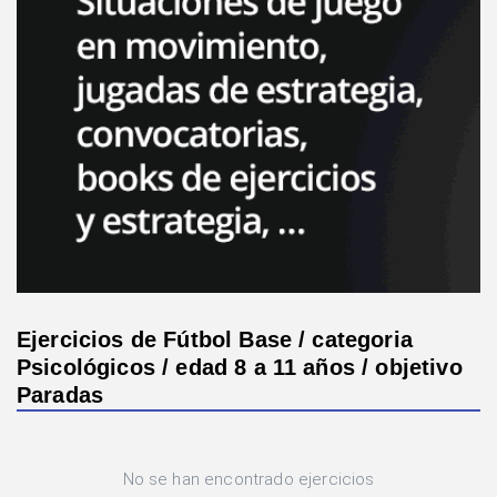
Ejercicios de Fútbol Base / categoria
Psicológicos / edad 8 a 11 años / objetivo
Paradas
No se han encontrado ejercicios