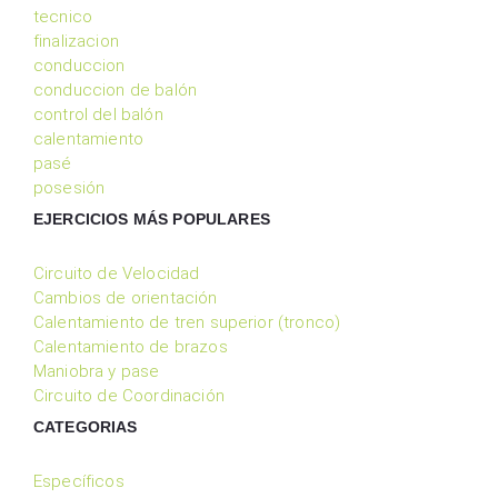
tecnico
finalizacion
conduccion
conduccion de balón
control del balón
calentamiento
pasé
posesión
EJERCICIOS MÁS POPULARES
Circuito de Velocidad
Cambios de orientación
Calentamiento de tren superior (tronco)
Calentamiento de brazos
Maniobra y pase
Circuito de Coordinación
CATEGORIAS
Específicos