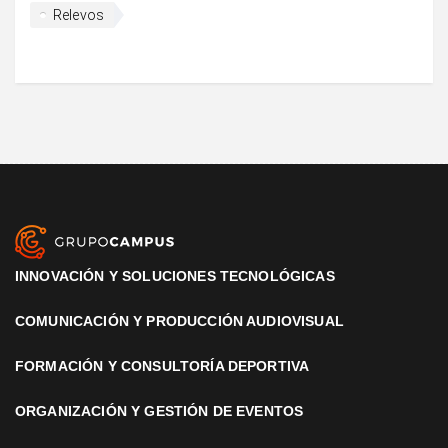
Relevos
INNOVACIÓN Y SOLUCIONES TECNOLÓGICAS
COMUNICACIÓN Y PRODUCCIÓN AUDIOVISUAL
FORMACIÓN Y CONSULTORÍA DEPORTIVA
ORGANIZACIÓN Y GESTIÓN DE EVENTOS