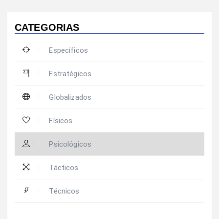
CATEGORIAS
Específicos
Estratégicos
Globalizados
Físicos
Psicológicos
Tácticos
Técnicos