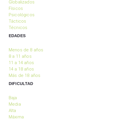
Globalizados
Físicos
Psicológicos
Tácticos
Técnicos
EDADES
Menos de 8 años
8 a 11 años
11 a 14 años
14 a 18 años
Más de 18 años
DIFICULTAD
Baja
Media
Alta
Máxima