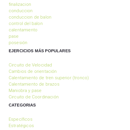
finalizacion
conduccion
conduccion de balon
control del balon
calentamiento
pase
posesión
EJERCICIOS MÁS POPULARES
Circuito de Velocidad
Cambios de orientación
Calentamiento de tren superior (tronco)
Calentamiento de brazos
Maniobra y pase
Circuito de Coordinación
CATEGORIAS
Específicos
Estratégicos