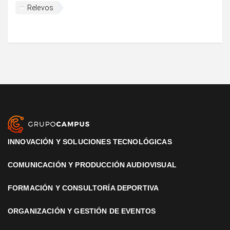
Relevos
INNOVACIÓN Y SOLUCIONES TECNOLÓGICAS
COMUNICACIÓN Y PRODUCCIÓN AUDIOVISUAL
FORMACIÓN Y CONSULTORÍA DEPORTIVA
ORGANIZACIÓN Y GESTIÓN DE EVENTOS