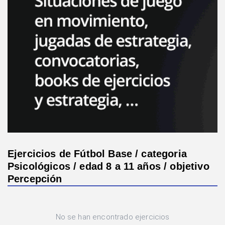
Ejercicios de Fútbol Base / categoria
Psicológicos / edad 8 a 11 años / objetivo
Percepción
No se han encontrado ejercicios