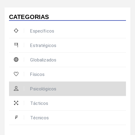
CATEGORIAS
Específicos
Estratégicos
Globalizados
Físicos
Psicológicos
Tácticos
Técnicos