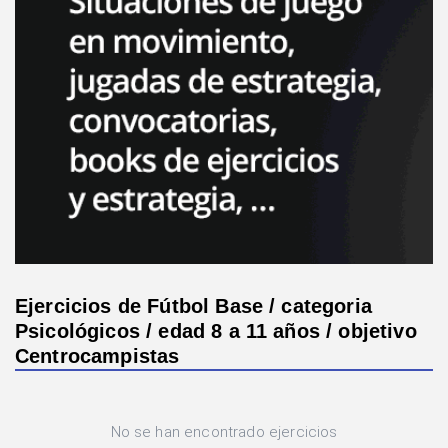
Ejercicios de Fútbol Base / categoria
Psicológicos / edad 8 a 11 años / objetivo
Centrocampistas
No se han encontrado ejercicios