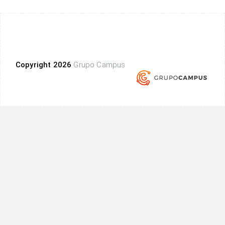
Copyright 2026
Grupo Campus