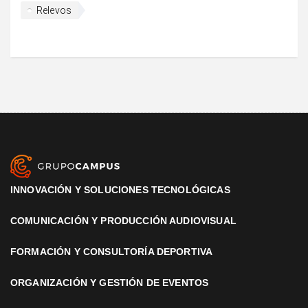
Relevos
INNOVACIÓN Y SOLUCIONES TECNOLÓGICAS
COMUNICACIÓN Y PRODUCCIÓN AUDIOVISUAL
FORMACIÓN Y CONSULTORÍA DEPORTIVA
ORGANIZACIÓN Y GESTIÓN DE EVENTOS