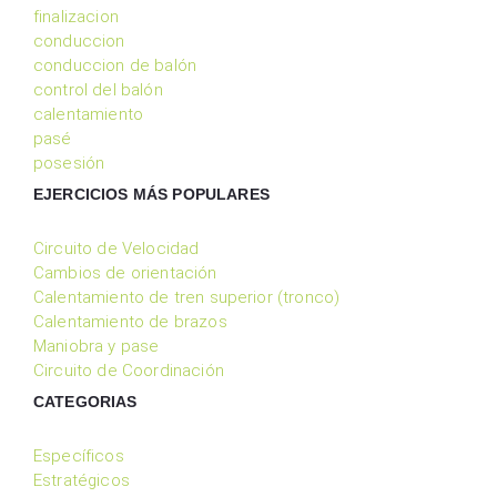
finalizacion
conduccion
conduccion de balón
control del balón
calentamiento
pasé
posesión
EJERCICIOS MÁS POPULARES
Circuito de Velocidad
Cambios de orientación
Calentamiento de tren superior (tronco)
Calentamiento de brazos
Maniobra y pase
Circuito de Coordinación
CATEGORIAS
Específicos
Estratégicos