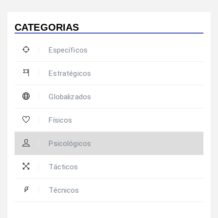
CATEGORIAS
Específicos
Estratégicos
Globalizados
Físicos
Psicológicos
Tácticos
Técnicos