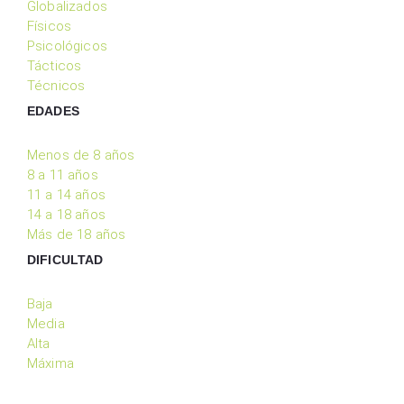
Globalizados
Físicos
Psicológicos
Tácticos
Técnicos
EDADES
Menos de 8 años
8 a 11 años
11 a 14 años
14 a 18 años
Más de 18 años
DIFICULTAD
Baja
Media
Alta
Máxima