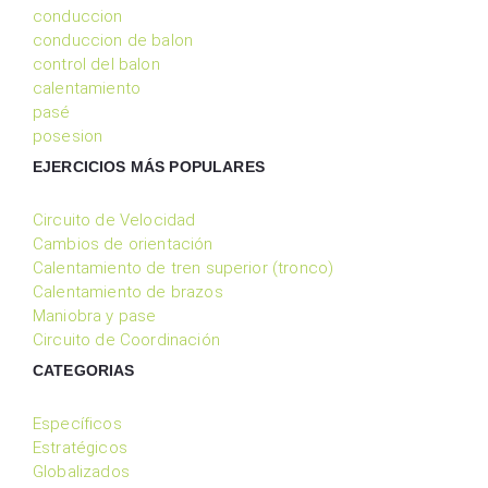
conduccion
conduccion de balon
control del balon
calentamiento
pasé
posesion
EJERCICIOS MÁS POPULARES
Circuito de Velocidad
Cambios de orientación
Calentamiento de tren superior (tronco)
Calentamiento de brazos
Maniobra y pase
Circuito de Coordinación
CATEGORIAS
Específicos
Estratégicos
Globalizados