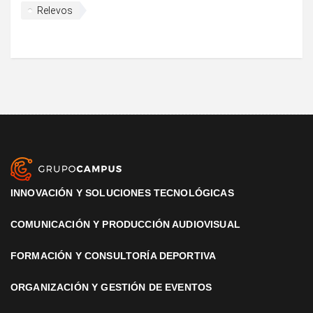
Relevos
INNOVACIÓN Y SOLUCIONES TECNOLÓGICAS
COMUNICACIÓN Y PRODUCCIÓN AUDIOVISUAL
FORMACIÓN Y CONSULTORÍA DEPORTIVA
ORGANIZACIÓN Y GESTIÓN DE EVENTOS