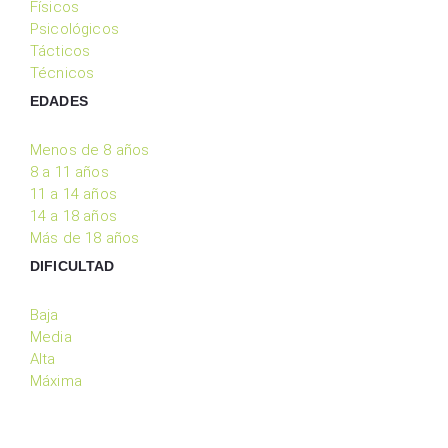
Físicos
Psicológicos
Tácticos
Técnicos
EDADES
Menos de 8 años
8 a 11 años
11 a 14 años
14 a 18 años
Más de 18 años
DIFICULTAD
Baja
Media
Alta
Máxima