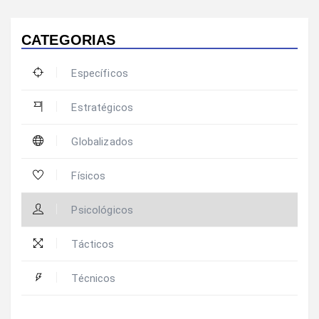
CATEGORIAS
Específicos
Estratégicos
Globalizados
Físicos
Psicológicos
Tácticos
Técnicos