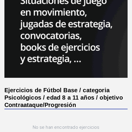
Ejercicios de Fútbol Base / categoria
Psicológicos / edad 8 a 11 años / objetivo
Contraataque/Progresión
No se han encontrado ejercicios