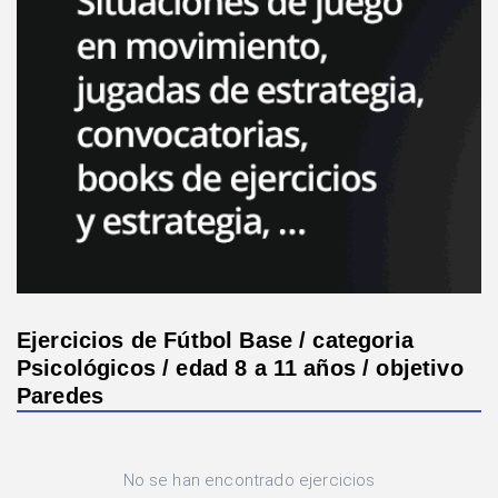
Ejercicios de Fútbol Base / categoria
Psicológicos / edad 8 a 11 años / objetivo
Paredes
No se han encontrado ejercicios