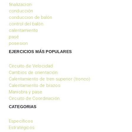
finalizacion
conducción
conduccion de balón
control del balòn
calentamiento
pasé
posesion
EJERCICIOS MÁS POPULARES
Circuito de Velocidad
Cambios de orientación
Calentamiento de tren superior (tronco)
Calentamiento de brazos
Maniobra y pase
Circuito de Coordinación
CATEGORIAS
Específicos
Estratégicos