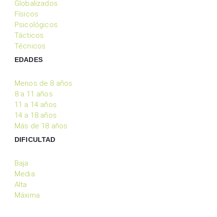
Globalizados
Físicos
Psicológicos
Tácticos
Técnicos
EDADES
Menos de 8 años
8 a 11 años
11 a 14 años
14 a 18 años
Más de 18 años
DIFICULTAD
Baja
Media
Alta
Máxima