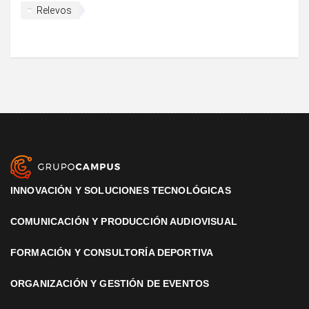
Relevos
INNOVACIÓN Y SOLUCIONES TECNOLÓGICAS
COMUNICACIÓN Y PRODUCCIÓN AUDIOVISUAL
FORMACIÓN Y CONSULTORÍA DEPORTIVA
ORGANIZACIÓN Y GESTIÓN DE EVENTOS