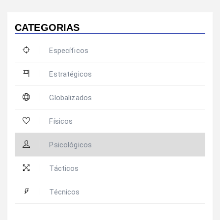
CATEGORIAS
Específicos
Estratégicos
Globalizados
Físicos
Psicológicos
Tácticos
Técnicos