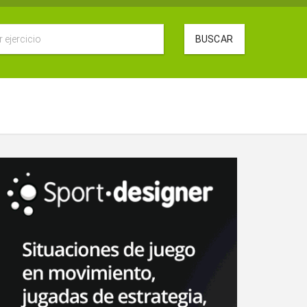
BUSCAR