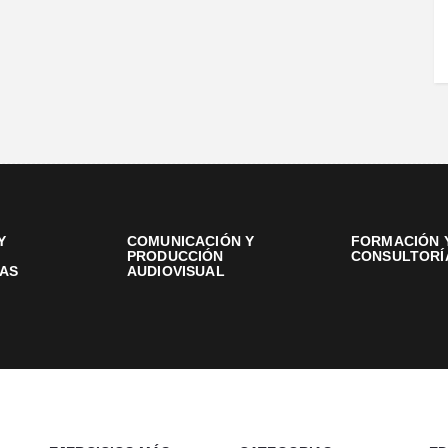
Y
COMUNICACIÓN Y
FORMACIÓN 
PRODUCCIÓN
CONSULTORÍ
AS
AUDIOVISUAL