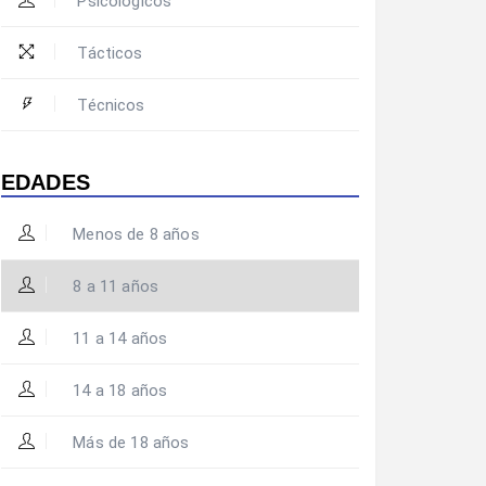
Psicológicos
Tácticos
Técnicos
EDADES
Menos de 8 años
8 a 11 años
11 a 14 años
14 a 18 años
Más de 18 años