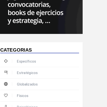
CATEGORIAS
Específicos
Estratégicos
Globalizados
Físicos