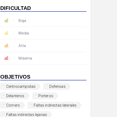
DIFICULTAD
Baja
Media
Alta
Máxima
OBJETIVOS
Centrocampistas
Defensas
Delanteros
Porteros
Corners
Faltas indirectas laterales
Faltas indirectas lejanas