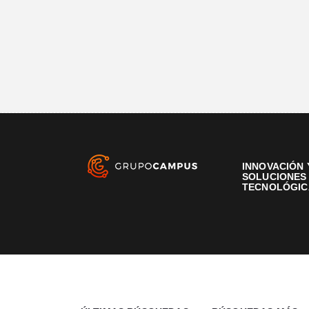
INNOVACIÓN 
SOLUCIONES
TECNOLÓGIC