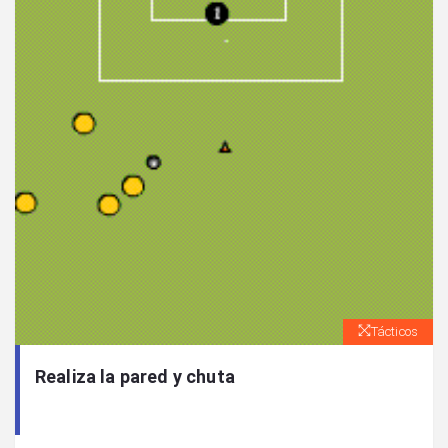
Tácticos
Realiza la pared y chuta