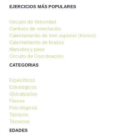
EJERCICIOS MÁS POPULARES
Circuito de Velocidad
Cambios de orientación
Calentamiento de tren superior (tronco)
Calentamiento de brazos
Maniobra y pase
Circuito de Coordinación
CATEGORIAS
Específicos
Estratégicos
Globalizados
Físicos
Psicológicos
Tácticos
Técnicos
EDADES