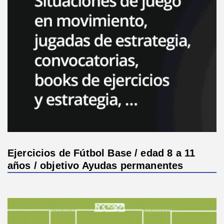
Ejercicios de Fútbol Base / edad 8 a 11
años / objetivo Ayudas permanentes