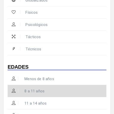
Globalizados
Físicos
Psicológicos
Tácticos
Técnicos
EDADES
Menos de 8 años
8 a 11 años
11 a 14 años