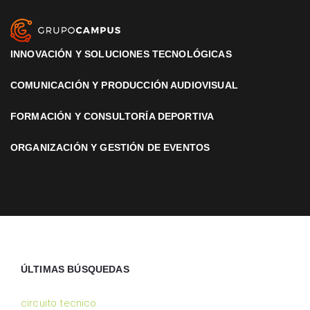
INNOVACIÓN Y SOLUCIONES TECNOLÓGICAS
COMUNICACIÓN Y PRODUCCIÓN AUDIOVISUAL
FORMACIÓN Y CONSULTORÍA DEPORTIVA
ORGANIZACIÓN Y GESTIÓN DE EVENTOS
ÚLTIMAS BÚSQUEDAS
circuito tecnico