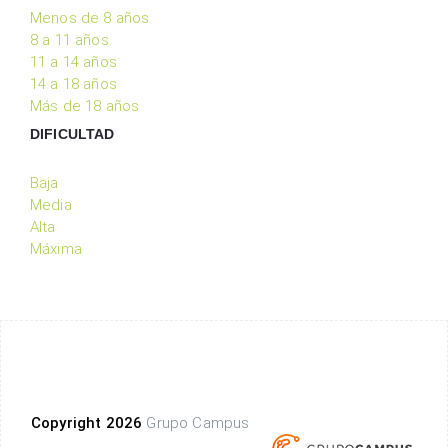
Menos de 8 años
8 a 11 años
11 a 14 años
14 a 18 años
Más de 18 años
DIFICULTAD
Baja
Media
Alta
Máxima
Copyright 2026
Grupo Campus