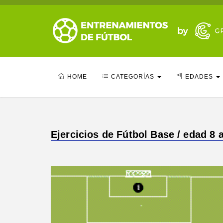
HOME
CATEGORÍAS
EDADES
Ejercicios de Fútbol Base / edad 8 