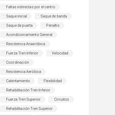
Faltas indirectas por el centro
Saque inicial
Saque de banda
Saque de puerta
Penaltis
Acondicionamiento General
Resistencia Anaeróbica
Fuerza Tren Inferior
Velocidad
Coordinación
Resistencia Aeróbica
Calentamiento
Flexibilidad
Rehabilitación Tren Inferior
Fuerza Tren Superior
Circuitos
Rehabilitación Tren Superior