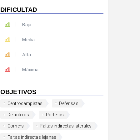
DIFICULTAD
Baja
Media
Alta
Máxima
OBJETIVOS
Centrocampistas
Defensas
Delanteros
Porteros
Corners
Faltas indirectas laterales
Faltas indirectas lejanas