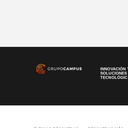
INNOVACIÓN 
SOLUCIONES
TECNOLÓGIC