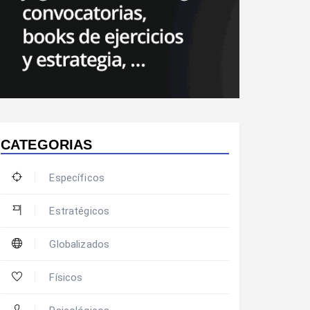
CATEGORIAS
Específicos
Estratégicos
Globalizados
Físicos