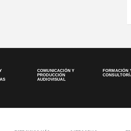
Y
COMUNICACIÓN Y
FORMACIÓN 
PRODUCCIÓN
CONSULTORÍ
AS
AUDIOVISUAL