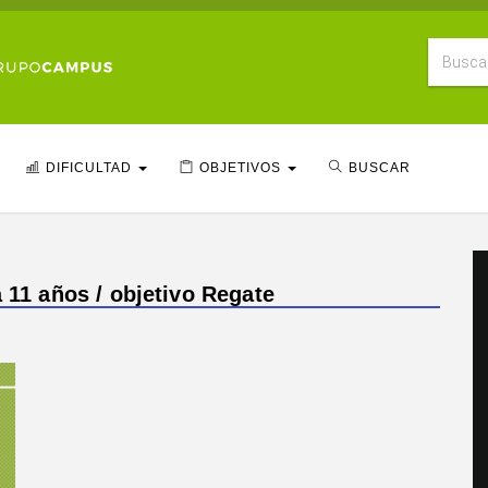
DIFICULTAD
OBJETIVOS
BUSCAR
a 11 años / objetivo Regate