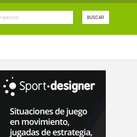
BUSCAR