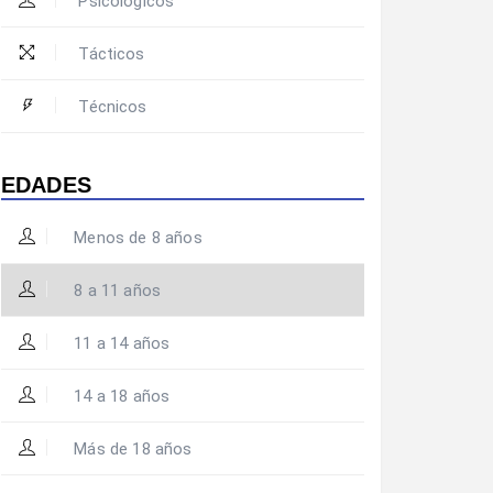
Psicológicos
Tácticos
Técnicos
EDADES
Menos de 8 años
8 a 11 años
11 a 14 años
14 a 18 años
Más de 18 años