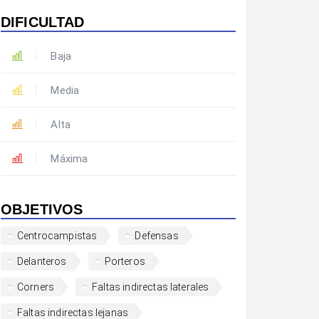
DIFICULTAD
Baja
Media
Alta
Máxima
OBJETIVOS
Centrocampistas
Defensas
Delanteros
Porteros
Corners
Faltas indirectas laterales
Faltas indirectas lejanas