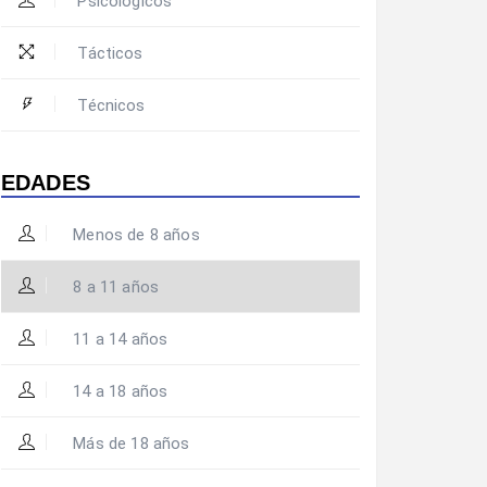
Psicológicos
Tácticos
Técnicos
EDADES
Menos de 8 años
8 a 11 años
11 a 14 años
14 a 18 años
Más de 18 años