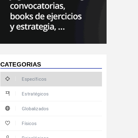
CATEGORIAS
Específicos
Estratégicos
Globalizados
Físicos