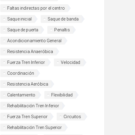
Faltas indirectas por el centro
Saque inicial
Saque de banda
Saque de puerta
Penaltis
Acondicionamiento General
Resistencia Anaeróbica
Fuerza Tren Inferior
Velocidad
Coordinación
Resistencia Aeróbica
Calentamiento
Flexibilidad
Rehabilitación Tren Inferior
Fuerza Tren Superior
Circuitos
Rehabilitación Tren Superior