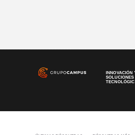
INNOVACIÓN 
SOLUCIONES
TECNOLÓGIC