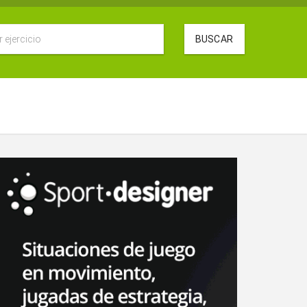
BUSCAR