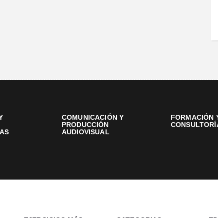
Y
COMUNICACIÓN Y
FORMACIÓN 
PRODUCCIÓN
CONSULTORÍ
AS
AUDIOVISUAL