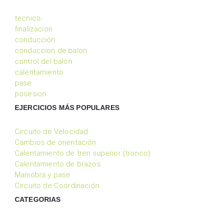
tecnico
finalizacion
conducción
conduccion de balon
control del balon
calentamiento
pase
posesion
EJERCICIOS MÁS POPULARES
Circuito de Velocidad
Cambios de orientación
Calentamiento de tren superior (tronco)
Calentamiento de brazos
Maniobra y pase
Circuito de Coordinación
CATEGORIAS