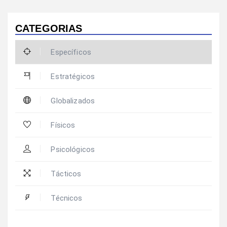
CATEGORIAS
Específicos
Estratégicos
Globalizados
Físicos
Psicológicos
Tácticos
Técnicos