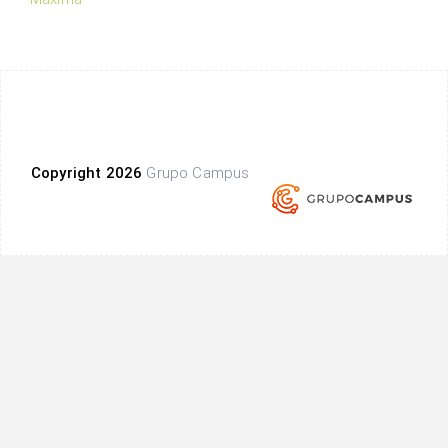
Copyright 2026
Grupo Campus