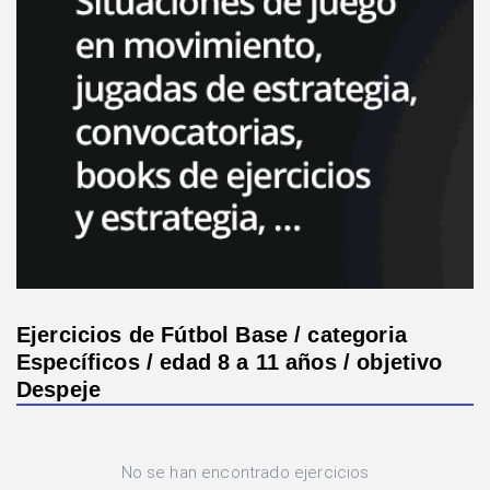
Ejercicios de Fútbol Base / categoria
Específicos / edad 8 a 11 años / objetivo
Despeje
No se han encontrado ejercicios