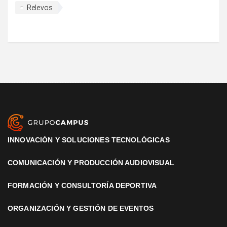
Relevos
INNOVACIÓN Y SOLUCIONES TECNOLÓGICAS
COMUNICACIÓN Y PRODUCCIÓN AUDIOVISUAL
FORMACIÓN Y CONSULTORÍA DEPORTIVA
ORGANIZACIÓN Y GESTIÓN DE EVENTOS