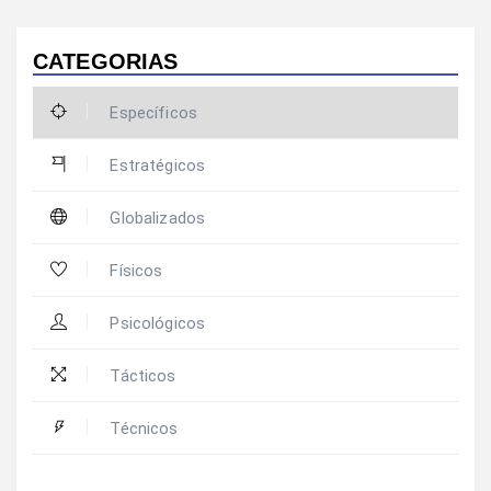
CATEGORIAS
Específicos
Estratégicos
Globalizados
Físicos
Psicológicos
Tácticos
Técnicos