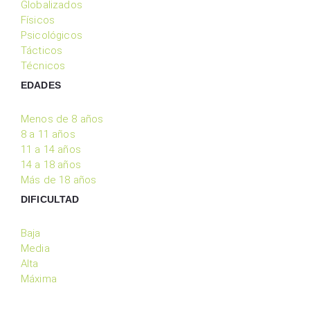
Globalizados
Físicos
Psicológicos
Tácticos
Técnicos
EDADES
Menos de 8 años
8 a 11 años
11 a 14 años
14 a 18 años
Más de 18 años
DIFICULTAD
Baja
Media
Alta
Máxima