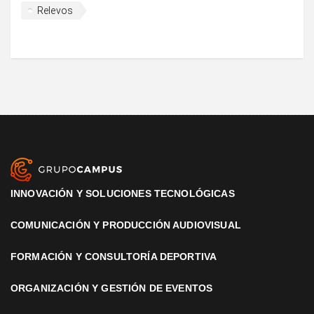
Relevos
INNOVACIÓN Y SOLUCIONES TECNOLÓGICAS
COMUNICACIÓN Y PRODUCCIÓN AUDIOVISUAL
FORMACIÓN Y CONSULTORÍA DEPORTIVA
ORGANIZACIÓN Y GESTIÓN DE EVENTOS