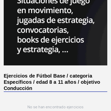
Ejercicios de Fútbol Base / categoria
Específicos / edad 8 a 11 años / objetivo
Conducción
No se han encontrado ejercicios