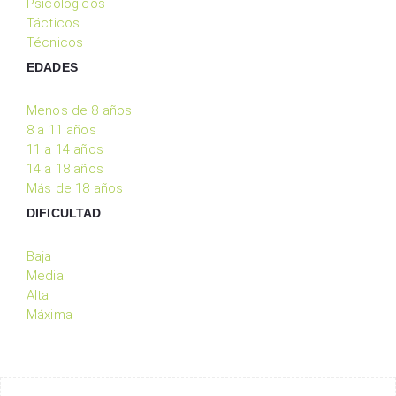
Psicológicos
Tácticos
Técnicos
EDADES
Menos de 8 años
8 a 11 años
11 a 14 años
14 a 18 años
Más de 18 años
DIFICULTAD
Baja
Media
Alta
Máxima