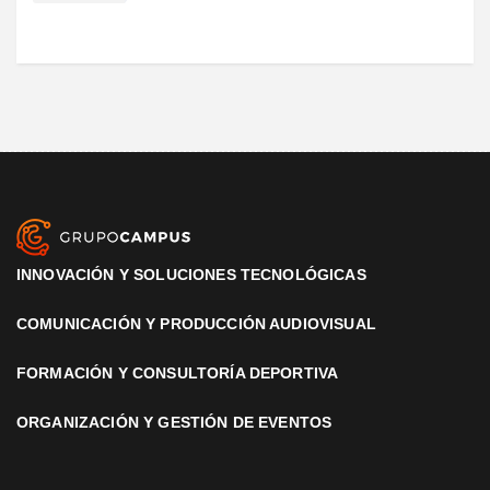
INNOVACIÓN Y SOLUCIONES TECNOLÓGICAS
COMUNICACIÓN Y PRODUCCIÓN AUDIOVISUAL
FORMACIÓN Y CONSULTORÍA DEPORTIVA
ORGANIZACIÓN Y GESTIÓN DE EVENTOS