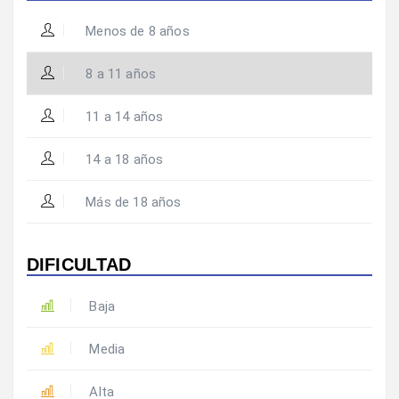
Menos de 8 años
8 a 11 años
11 a 14 años
14 a 18 años
Más de 18 años
DIFICULTAD
Baja
Media
Alta