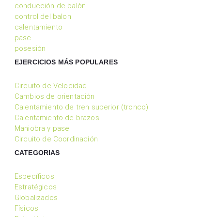
conducción de balòn
control del balon
calentamiento
pase
posesión
EJERCICIOS MÁS POPULARES
Circuito de Velocidad
Cambios de orientación
Calentamiento de tren superior (tronco)
Calentamiento de brazos
Maniobra y pase
Circuito de Coordinación
CATEGORIAS
Específicos
Estratégicos
Globalizados
Físicos