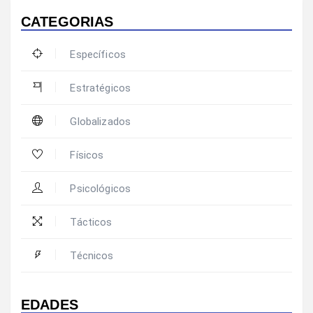
CATEGORIAS
Específicos
Estratégicos
Globalizados
Físicos
Psicológicos
Tácticos
Técnicos
EDADES