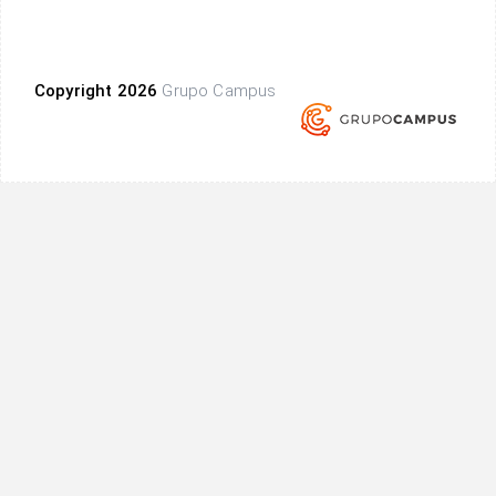
Copyright 2026
Grupo Campus