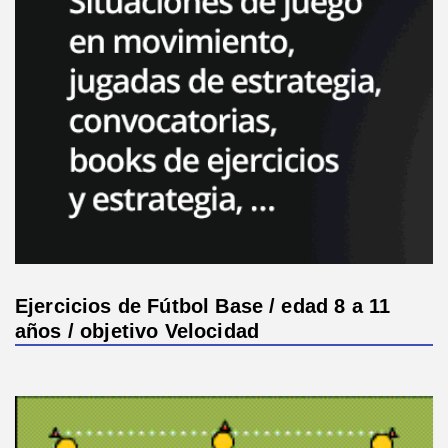
Ejercicios de Fútbol Base / edad 8 a 11
años / objetivo Velocidad