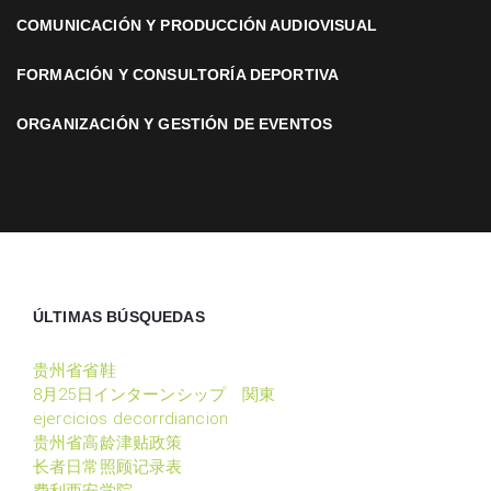
COMUNICACIÓN Y PRODUCCIÓN AUDIOVISUAL
FORMACIÓN Y CONSULTORÍA DEPORTIVA
ORGANIZACIÓN Y GESTIÓN DE EVENTOS
ÚLTIMAS BÚSQUEDAS
贵州省省鞋
8月25日インターンシップ 関東
ejercicios decorrdiancion
贵州省高龄津贴政策
长者日常照顾记录表