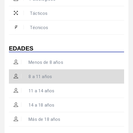
Tácticos
Técnicos
EDADES
Menos de 8 años
8 a 11 años
11 a 14 años
14 a 18 años
Más de 18 años