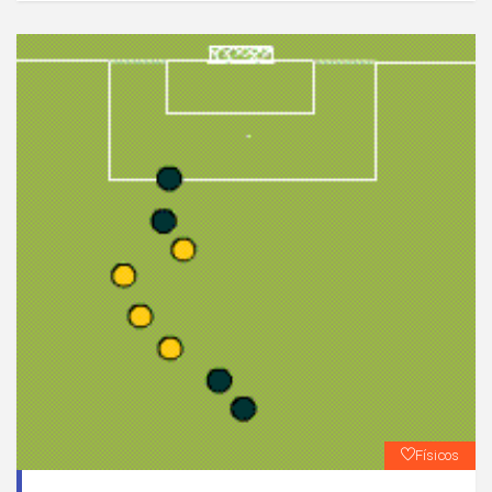
Físicos