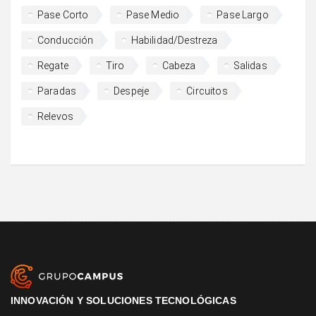
Pase Corto
Pase Medio
Pase Largo
Conducción
Habilidad/Destreza
Regate
Tiro
Cabeza
Salidas
Paradas
Despeje
Circuitos
Relevos
INNOVACIÓN Y SOLUCIONES TECNOLÓGICAS