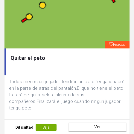
Físicos
Quitar el peto
Todos menos un jugador tendrán un peto "enganchado"
en la parte de atrás del pantalón.El que no tiene el peto
tratará de quitárselo a alguno de sus
compañeros.Finalizará el juego cuando ningun jugador
tenga peto.
Ver
Dificultad
Baja