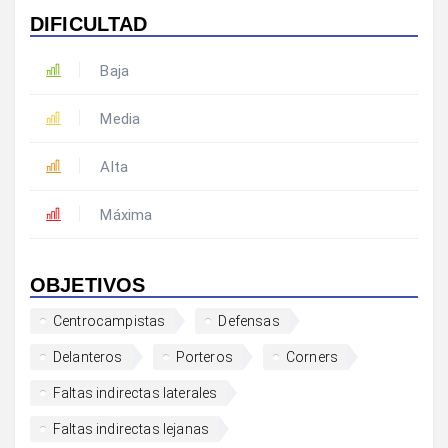
DIFICULTAD
Baja
Media
Alta
Máxima
OBJETIVOS
Centrocampistas
Defensas
Delanteros
Porteros
Corners
Faltas indirectas laterales
Faltas indirectas lejanas