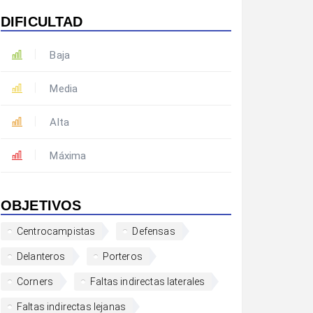
DIFICULTAD
Baja
Media
Alta
Máxima
OBJETIVOS
Centrocampistas
Defensas
Delanteros
Porteros
Corners
Faltas indirectas laterales
Faltas indirectas lejanas