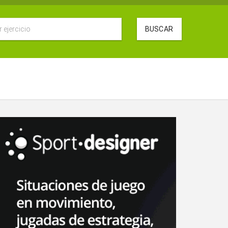
BUSCAR