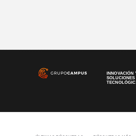
INNOVACIÓN 
SOLUCIONES
TECNOLÓGIC