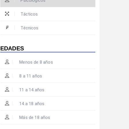
Psicológicos
Tácticos
Técnicos
EDADES
Menos de 8 años
8 a 11 años
11 a 14 años
14 a 18 años
Más de 18 años