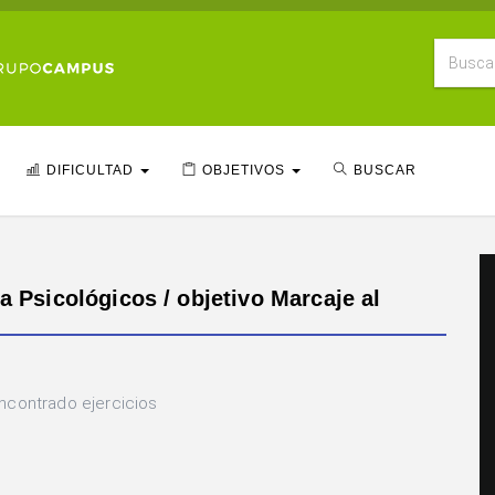
DIFICULTAD
OBJETIVOS
BUSCAR
a Psicológicos / objetivo Marcaje al
ncontrado ejercicios