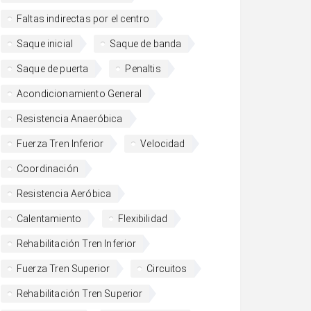
Faltas indirectas por el centro
Saque inicial
Saque de banda
Saque de puerta
Penaltis
Acondicionamiento General
Resistencia Anaeróbica
Fuerza Tren Inferior
Velocidad
Coordinación
Resistencia Aeróbica
Calentamiento
Flexibilidad
Rehabilitación Tren Inferior
Fuerza Tren Superior
Circuitos
Rehabilitación Tren Superior