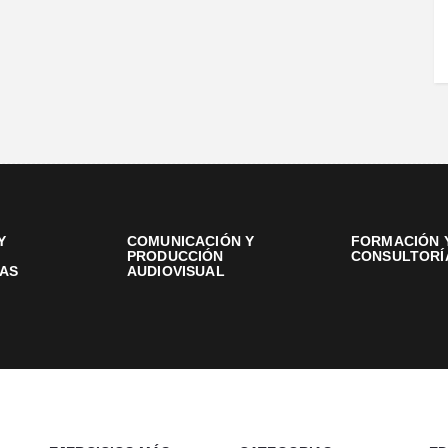
Y
COMUNICACIÓN Y
FORMACIÓN 
PRODUCCIÓN
CONSULTORÍ
AS
AUDIOVISUAL