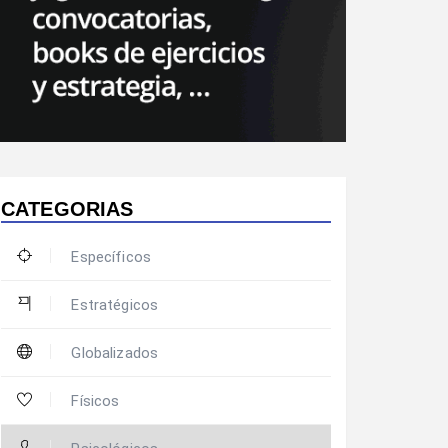
CATEGORIAS
Específicos
Estratégicos
Globalizados
Físicos