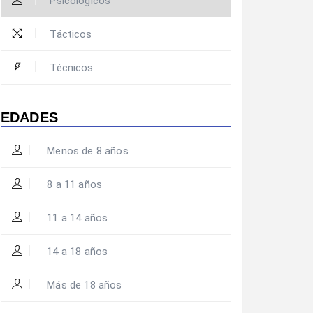
Psicológicos
Tácticos
Técnicos
EDADES
Menos de 8 años
8 a 11 años
11 a 14 años
14 a 18 años
Más de 18 años