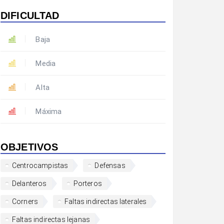
DIFICULTAD
Baja
Media
Alta
Máxima
OBJETIVOS
Centrocampistas
Defensas
Delanteros
Porteros
Corners
Faltas indirectas laterales
Faltas indirectas lejanas