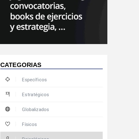
CATEGORIAS
Específicos
Estratégicos
Globalizados
Físicos