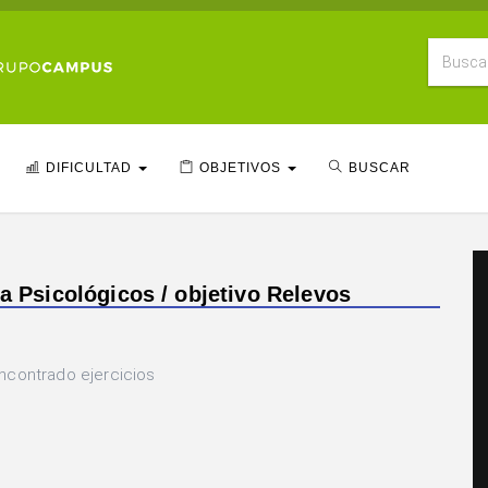
DIFICULTAD
OBJETIVOS
BUSCAR
ia Psicológicos / objetivo Relevos
ncontrado ejercicios