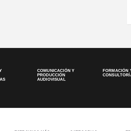
Y
COMUNICACIÓN Y
FORMACIÓN 
PRODUCCIÓN
CONSULTORÍ
AS
AUDIOVISUAL