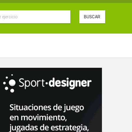
BUSCAR