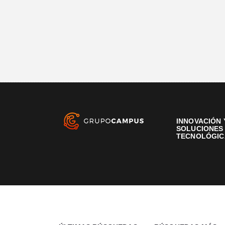
INNOVACIÓN 
SOLUCIONES
TECNOLÓGIC