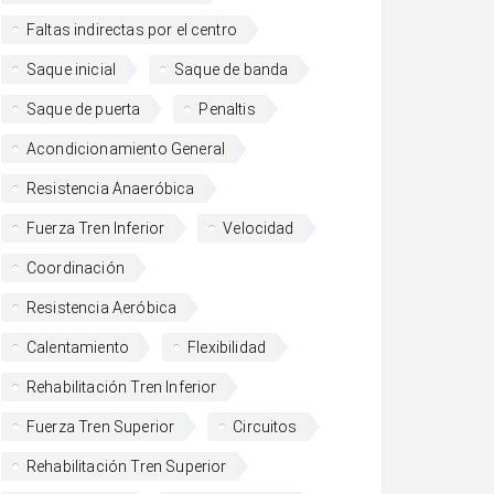
Faltas indirectas por el centro
Saque inicial
Saque de banda
Saque de puerta
Penaltis
Acondicionamiento General
Resistencia Anaeróbica
Fuerza Tren Inferior
Velocidad
Coordinación
Resistencia Aeróbica
Calentamiento
Flexibilidad
Rehabilitación Tren Inferior
Fuerza Tren Superior
Circuitos
Rehabilitación Tren Superior