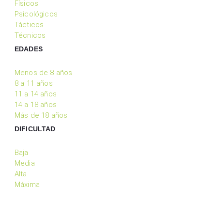
Físicos
Psicológicos
Tácticos
Técnicos
EDADES
Menos de 8 años
8 a 11 años
11 a 14 años
14 a 18 años
Más de 18 años
DIFICULTAD
Baja
Media
Alta
Máxima