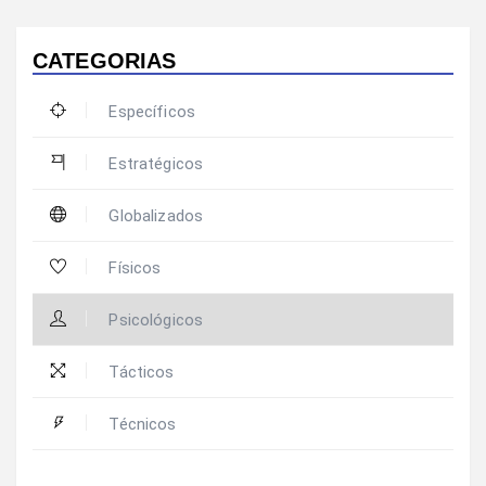
CATEGORIAS
Específicos
Estratégicos
Globalizados
Físicos
Psicológicos
Tácticos
Técnicos