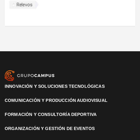
Relevos
INNOVACIÓN Y SOLUCIONES TECNOLÓGICAS
COMUNICACIÓN Y PRODUCCIÓN AUDIOVISUAL
FORMACIÓN Y CONSULTORÍA DEPORTIVA
ORGANIZACIÓN Y GESTIÓN DE EVENTOS