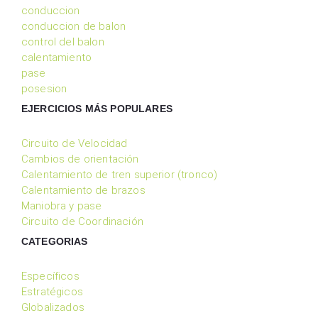
conduccion
conduccion de balon
control del balon
calentamiento
pase
posesion
EJERCICIOS MÁS POPULARES
Circuito de Velocidad
Cambios de orientación
Calentamiento de tren superior (tronco)
Calentamiento de brazos
Maniobra y pase
Circuito de Coordinación
CATEGORIAS
Específicos
Estratégicos
Globalizados