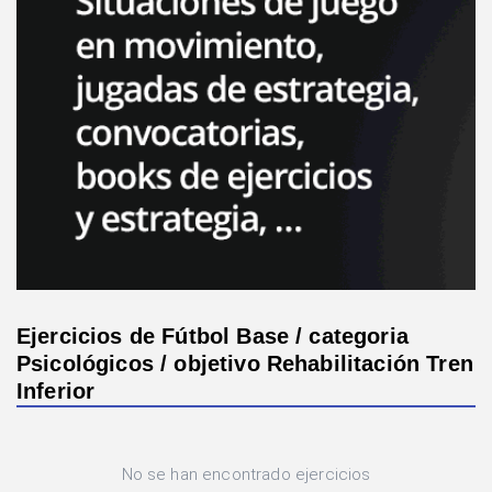
Ejercicios de Fútbol Base / categoria
Psicológicos / objetivo Rehabilitación Tren
Inferior
No se han encontrado ejercicios