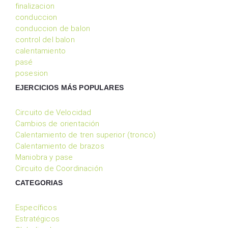
finalizacion
conduccion
conduccion de balon
control del balon
calentamiento
pasé
posesion
EJERCICIOS MÁS POPULARES
Circuito de Velocidad
Cambios de orientación
Calentamiento de tren superior (tronco)
Calentamiento de brazos
Maniobra y pase
Circuito de Coordinación
CATEGORIAS
Específicos
Estratégicos