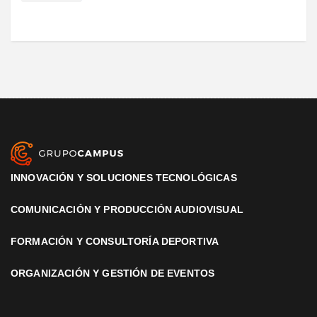
INNOVACIÓN Y SOLUCIONES TECNOLÓGICAS
COMUNICACIÓN Y PRODUCCIÓN AUDIOVISUAL
FORMACIÓN Y CONSULTORÍA DEPORTIVA
ORGANIZACIÓN Y GESTIÓN DE EVENTOS