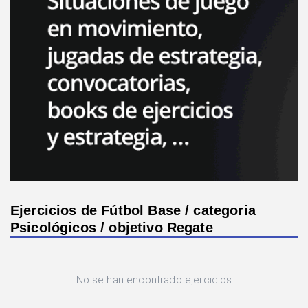
Ejercicios de Fútbol Base / categoria
Psicológicos / objetivo Regate
No se han encontrado ejercicios