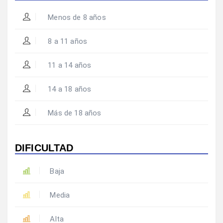
Menos de 8 años
8 a 11 años
11 a 14 años
14 a 18 años
Más de 18 años
DIFICULTAD
Baja
Media
Alta