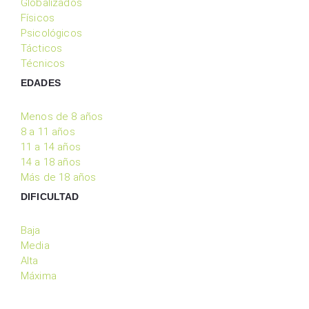
Globalizados
Físicos
Psicológicos
Tácticos
Técnicos
EDADES
Menos de 8 años
8 a 11 años
11 a 14 años
14 a 18 años
Más de 18 años
DIFICULTAD
Baja
Media
Alta
Máxima