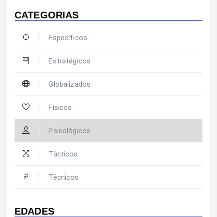
CATEGORIAS
Específicos
Estratégicos
Globalizados
Físicos
Psicológicos
Tácticos
Técnicos
EDADES