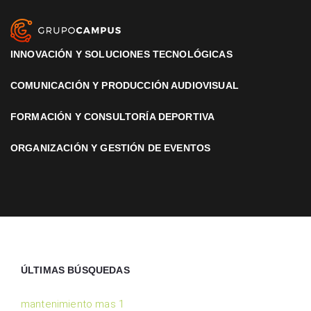
INNOVACIÓN Y SOLUCIONES TECNOLÓGICAS
COMUNICACIÓN Y PRODUCCIÓN AUDIOVISUAL
FORMACIÓN Y CONSULTORÍA DEPORTIVA
ORGANIZACIÓN Y GESTIÓN DE EVENTOS
ÚLTIMAS BÚSQUEDAS
mantenimiento mas 1