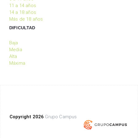
11 a 14 años
14 a 18 años
Más de 18 años
DIFICULTAD
Baja
Media
Alta
Máxima
Copyright 2026
Grupo Campus