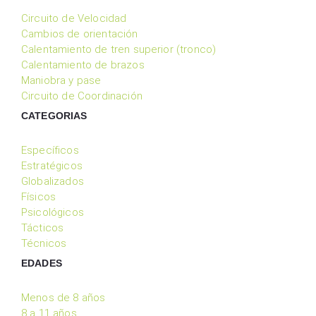
Circuito de Velocidad
Cambios de orientación
Calentamiento de tren superior (tronco)
Calentamiento de brazos
Maniobra y pase
Circuito de Coordinación
CATEGORIAS
Específicos
Estratégicos
Globalizados
Físicos
Psicológicos
Tácticos
Técnicos
EDADES
Menos de 8 años
8 a 11 años