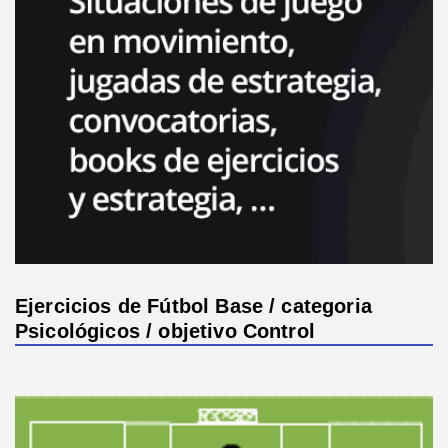
Ejercicios de Fútbol Base / categoria
Psicológicos / objetivo Control