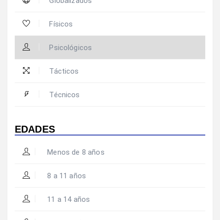
Globalizados
Físicos
Psicológicos
Tácticos
Técnicos
EDADES
Menos de 8 años
8 a 11 años
11 a 14 años