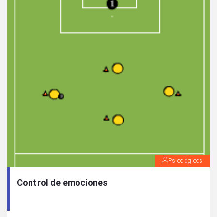
Psicológicos
Control de emociones