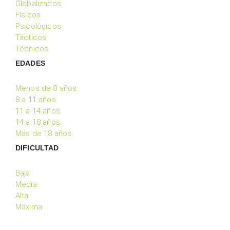
Globalizados
Físicos
Psicológicos
Tácticos
Técnicos
EDADES
Menos de 8 años
8 a 11 años
11 a 14 años
14 a 18 años
Más de 18 años
DIFICULTAD
Baja
Media
Alta
Máxima