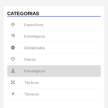
CATEGORIAS
Específicos
Estratégicos
Globalizados
Físicos
Psicológicos
Tácticos
Técnicos