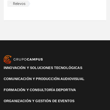
Relevos
INNOVACIÓN Y SOLUCIONES TECNOLÓGICAS
COMUNICACIÓN Y PRODUCCIÓN AUDIOVISUAL
FORMACIÓN Y CONSULTORÍA DEPORTIVA
ORGANIZACIÓN Y GESTIÓN DE EVENTOS