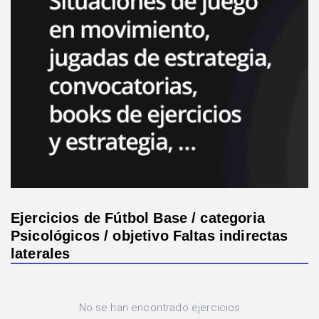
Ejercicios de Fútbol Base / categoria
Psicológicos / objetivo Faltas indirectas
laterales
No se han encontrado ejercicios