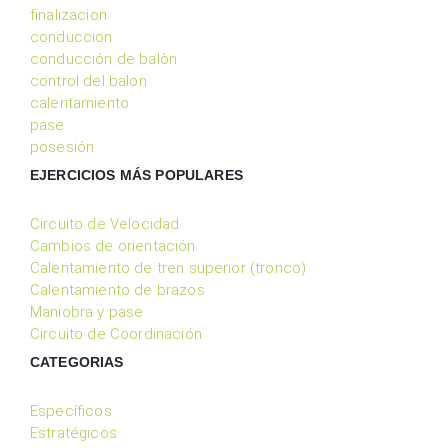
finalizacion
conduccion
conducción de balòn
control del balon
calentamiento
pase
posesión
EJERCICIOS MÁS POPULARES
Circuito de Velocidad
Cambios de orientación
Calentamiento de tren superior (tronco)
Calentamiento de brazos
Maniobra y pase
Circuito de Coordinación
CATEGORIAS
Específicos
Estratégicos