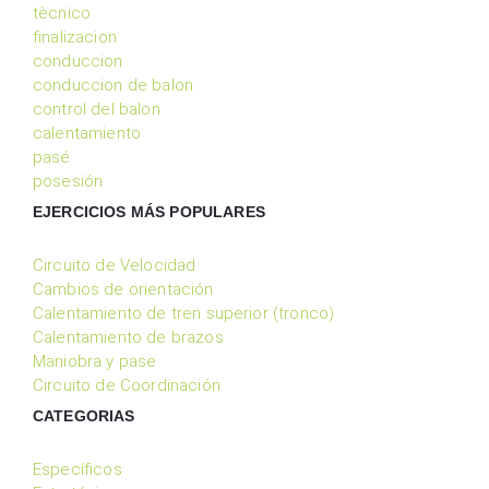
tècnico
finalizacion
conduccion
conduccion de balon
control del balon
calentamiento
pasé
posesión
EJERCICIOS MÁS POPULARES
Circuito de Velocidad
Cambios de orientación
Calentamiento de tren superior (tronco)
Calentamiento de brazos
Maniobra y pase
Circuito de Coordinación
CATEGORIAS
Específicos