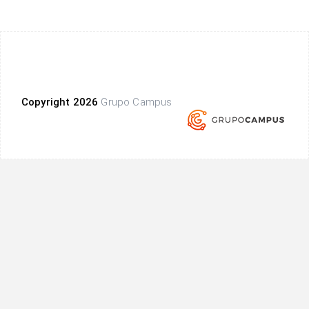
Copyright 2026
Grupo Campus