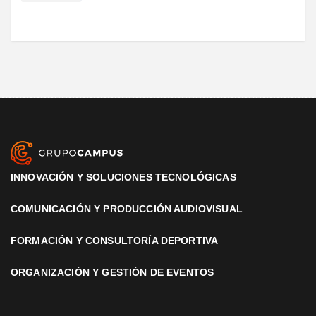
INNOVACIÓN Y SOLUCIONES TECNOLÓGICAS
COMUNICACIÓN Y PRODUCCIÓN AUDIOVISUAL
FORMACIÓN Y CONSULTORÍA DEPORTIVA
ORGANIZACIÓN Y GESTIÓN DE EVENTOS