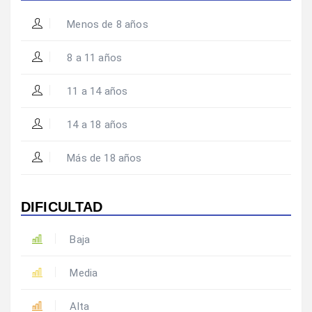
Menos de 8 años
8 a 11 años
11 a 14 años
14 a 18 años
Más de 18 años
DIFICULTAD
Baja
Media
Alta