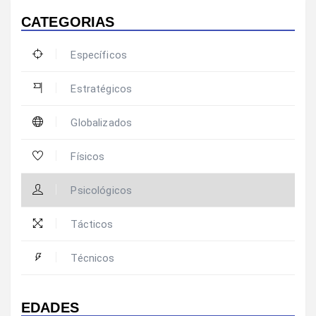
CATEGORIAS
Específicos
Estratégicos
Globalizados
Físicos
Psicológicos
Tácticos
Técnicos
EDADES