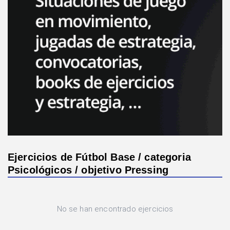
Ejercicios de Fútbol Base / categoria
Psicológicos / objetivo Pressing
No se han encontrado ejercicios