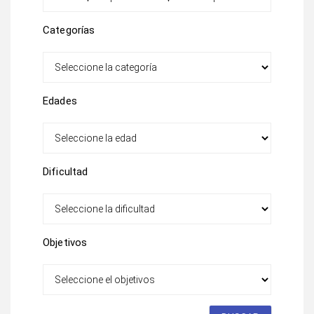
Categorías
Edades
Dificultad
Objetivos