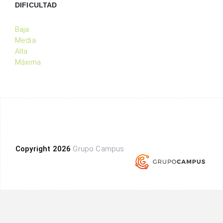
DIFICULTAD
Baja
Media
Alta
Máxima
Copyright 2026
Grupo Campus