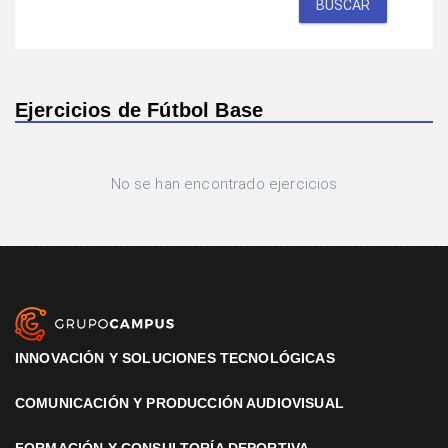
BUSCAR
Ejercicios de Fútbol Base
No se han encontrado ejercicios
INNOVACIÓN Y SOLUCIONES TECNOLÓGICAS
COMUNICACIÓN Y PRODUCCIÓN AUDIOVISUAL