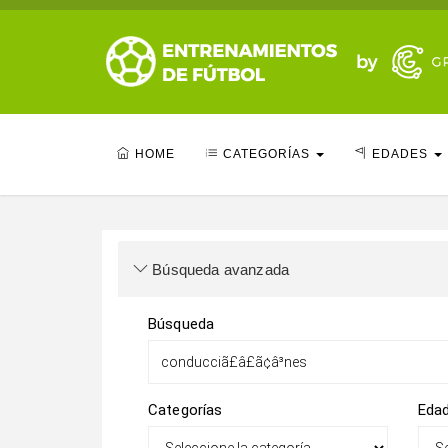
HOME
CATEGORÍAS
EDADES
Búsqueda avanzada
Búsqueda
Categorías
Eda