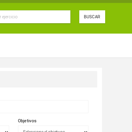
BUSCAR
Objetivos