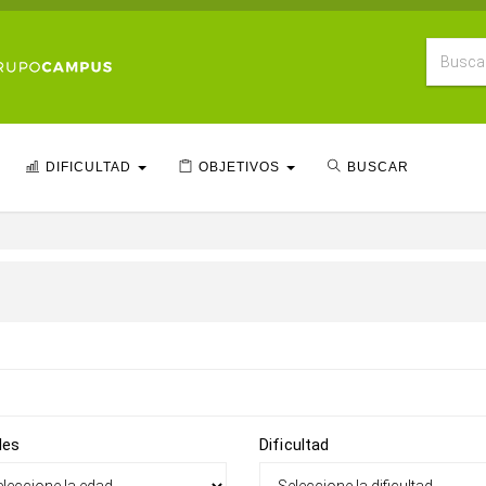
DIFICULTAD
OBJETIVOS
BUSCAR
des
Dificultad