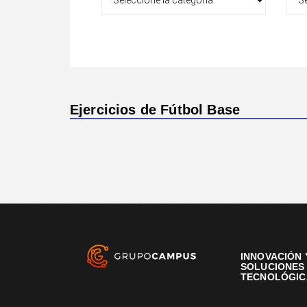
Ejercicios de Fútbol Base
INNOVACIÓN 
SOLUCIONES
TECNOLÓGIC