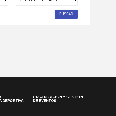
BUSCAR
Y
ORGANIZACIÓN Y GESTIÓN
A DEPORTIVA
DE EVENTOS