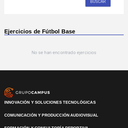
BUSCAR
Ejercicios de Fútbol Base
No se han encontrado ejercicios
INNOVACIÓN Y SOLUCIONES TECNOLÓGICAS
COMUNICACIÓN Y PRODUCCIÓN AUDIOVISUAL