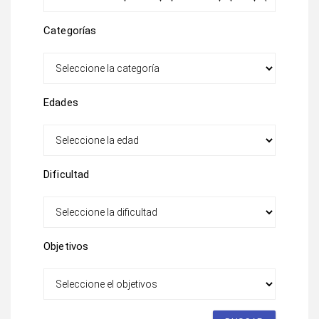
Categorías
Edades
Dificultad
Objetivos