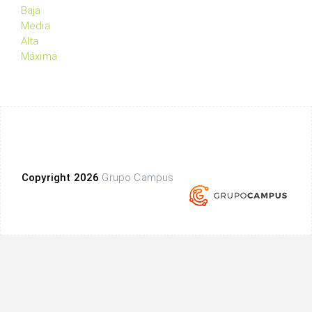
Baja
Media
Alta
Máxima
Copyright 2026
Grupo Campus