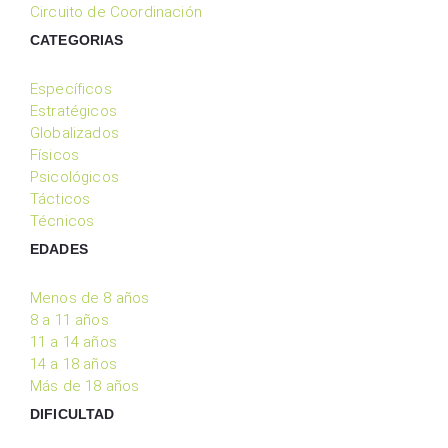
Circuito de Coordinación
CATEGORIAS
Específicos
Estratégicos
Globalizados
Físicos
Psicológicos
Tácticos
Técnicos
EDADES
Menos de 8 años
8 a 11 años
11 a 14 años
14 a 18 años
Más de 18 años
DIFICULTAD