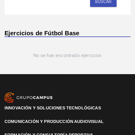
BUSCAR
Ejercicios de Fútbol Base
No se han encontrado ejercicios
INNOVACIÓN Y SOLUCIONES TECNOLÓGICAS
COMUNICACIÓN Y PRODUCCIÓN AUDIOVISUAL