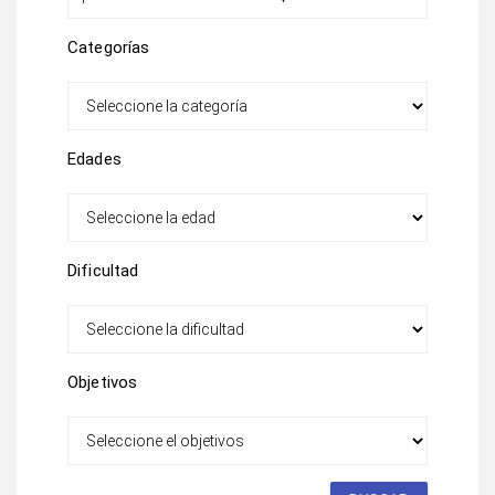
Categorías
Edades
Dificultad
Objetivos