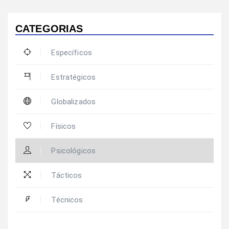
CATEGORIAS
Específicos
Estratégicos
Globalizados
Físicos
Psicológicos
Tácticos
Técnicos