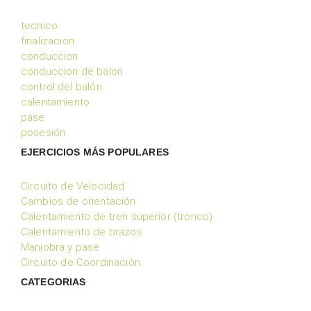
tecnico
finalizacion
conduccion
conduccion de balon
control del balón
calentamiento
pase
posesión
EJERCICIOS MÁS POPULARES
Circuito de Velocidad
Cambios de orientación
Calentamiento de tren superior (tronco)
Calentamiento de brazos
Maniobra y pase
Circuito de Coordinación
CATEGORIAS