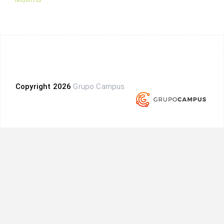
Copyright 2026
Grupo Campus