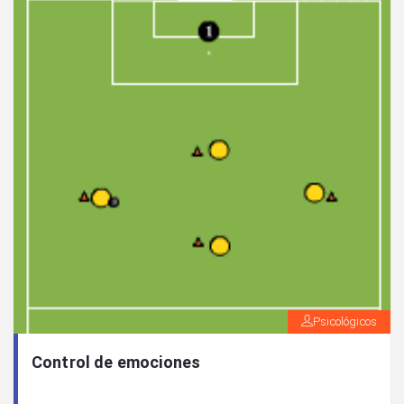
Psicológicos
Control de emociones