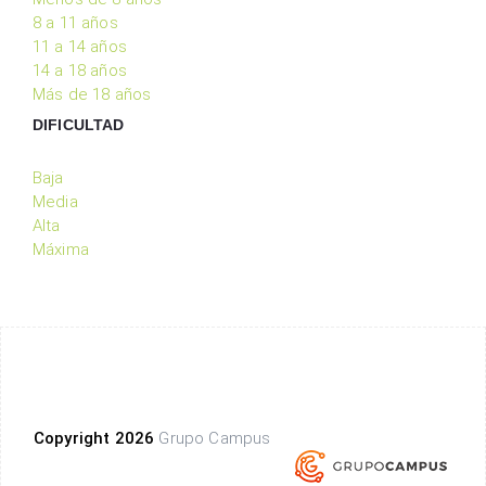
8 a 11 años
11 a 14 años
14 a 18 años
Más de 18 años
DIFICULTAD
Baja
Media
Alta
Máxima
Copyright 2026
Grupo Campus