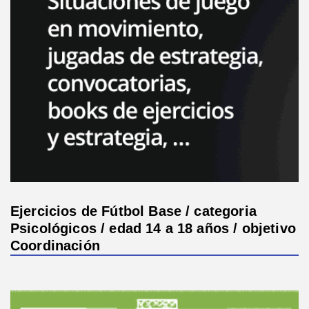
Ejercicios de Fútbol Base / categoria
Psicológicos / edad 14 a 18 años / objetivo
Coordinación