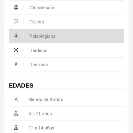
Globalizados
Físicos
Psicológicos
Tácticos
Técnicos
EDADES
Menos de 8 años
8 a 11 años
11 a 14 años