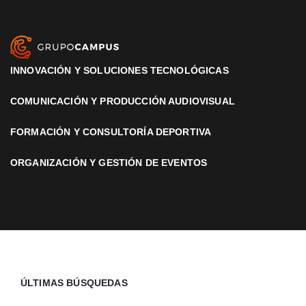
INNOVACIÓN Y SOLUCIONES TECNOLÓGICAS
COMUNICACIÓN Y PRODUCCIÓN AUDIOVISUAL
FORMACIÓN Y CONSULTORÍA DEPORTIVA
ORGANIZACIÓN Y GESTIÓN DE EVENTOS
ÚLTIMAS BÚSQUEDAS