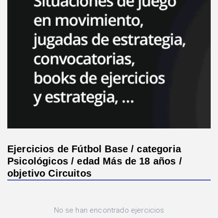
Ejercicios de Fútbol Base / categoria
Psicológicos / edad Más de 18 años /
objetivo Circuitos
No se han encontrado ejercicios