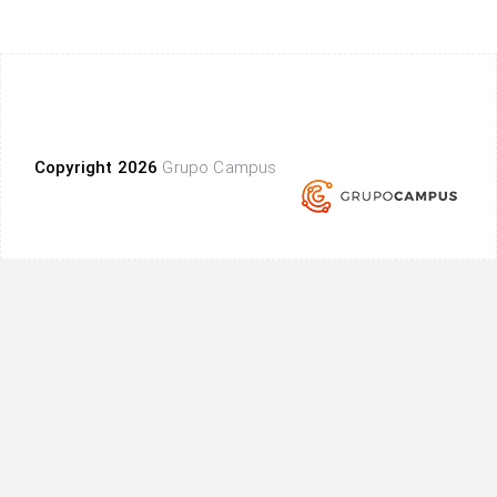
Copyright 2026
Grupo Campus