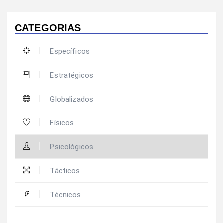
CATEGORIAS
Específicos
Estratégicos
Globalizados
Físicos
Psicológicos
Tácticos
Técnicos