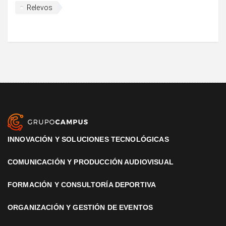
Relevos
INNOVACIÓN Y SOLUCIONES TECNOLÓGICAS
COMUNICACIÓN Y PRODUCCIÓN AUDIOVISUAL
FORMACIÓN Y CONSULTORÍA DEPORTIVA
ORGANIZACIÓN Y GESTIÓN DE EVENTOS