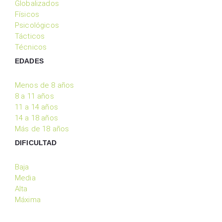
Globalizados
Físicos
Psicológicos
Tácticos
Técnicos
EDADES
Menos de 8 años
8 a 11 años
11 a 14 años
14 a 18 años
Más de 18 años
DIFICULTAD
Baja
Media
Alta
Máxima