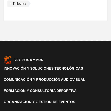
Relevos
INNOVACIÓN Y SOLUCIONES TECNOLÓGICAS
COMUNICACIÓN Y PRODUCCIÓN AUDIOVISUAL
FORMACIÓN Y CONSULTORÍA DEPORTIVA
ORGANIZACIÓN Y GESTIÓN DE EVENTOS