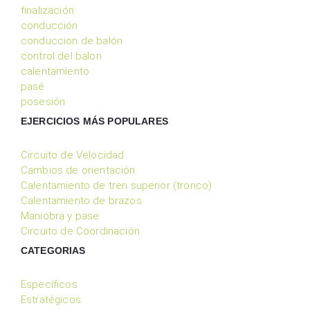
finalización
conducción
conduccion de balón
control del balon
calentamiento
pasé
posesión
EJERCICIOS MÁS POPULARES
Circuito de Velocidad
Cambios de orientación
Calentamiento de tren superior (tronco)
Calentamiento de brazos
Maniobra y pase
Circuito de Coordinación
CATEGORIAS
Específicos
Estratégicos