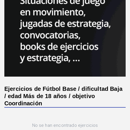
Ejercicios de Fútbol Base / dificultad Baja
/ edad Más de 18 años / objetivo
Coordinación
No se han encontrado ejercicios