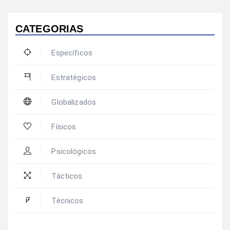
CATEGORIAS
Específicos
Estratégicos
Globalizados
Físicos
Psicológicos
Tácticos
Técnicos