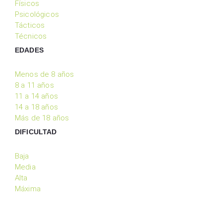
Físicos
Psicológicos
Tácticos
Técnicos
EDADES
Menos de 8 años
8 a 11 años
11 a 14 años
14 a 18 años
Más de 18 años
DIFICULTAD
Baja
Media
Alta
Máxima