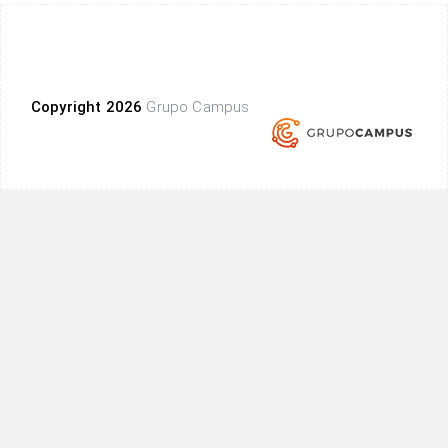
Copyright 2026
Grupo Campus