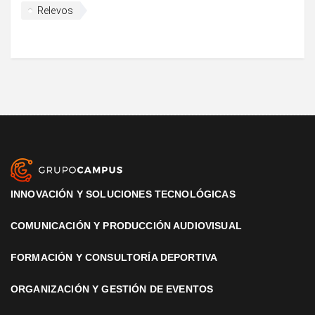
Relevos
INNOVACIÓN Y SOLUCIONES TECNOLÓGICAS
COMUNICACIÓN Y PRODUCCIÓN AUDIOVISUAL
FORMACIÓN Y CONSULTORÍA DEPORTIVA
ORGANIZACIÓN Y GESTIÓN DE EVENTOS