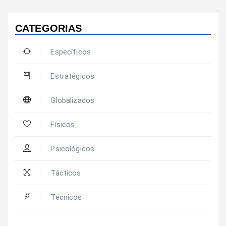
CATEGORIAS
Específicos
Estratégicos
Globalizados
Físicos
Psicológicos
Tácticos
Técnicos