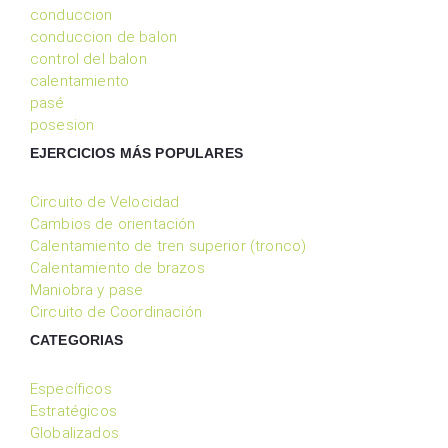
conduccion
conduccion de balon
control del balon
calentamiento
pasé
posesion
EJERCICIOS MÁS POPULARES
Circuito de Velocidad
Cambios de orientación
Calentamiento de tren superior (tronco)
Calentamiento de brazos
Maniobra y pase
Circuito de Coordinación
CATEGORIAS
Específicos
Estratégicos
Globalizados