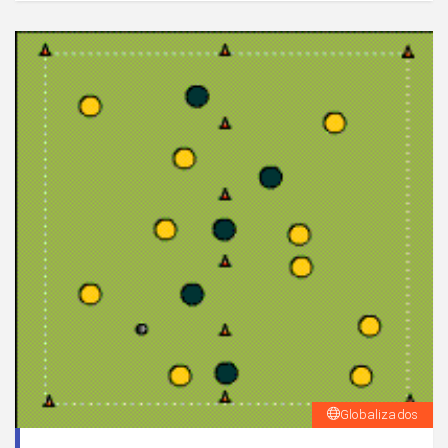
Globalizados