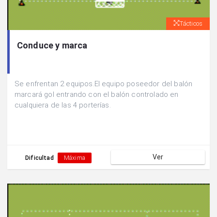
Tácticos
Conduce y marca
Se enfrentan 2 equipos.El equipo poseedor del balón
marcará gol entrando con el balón controlado en
cualquiera de las 4 porterías.
Ver
Dificultad
Máxima