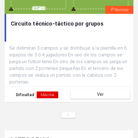
Técnicos
Circuito técnico-táctico por grupos
Se delimitan 3 campos y se distribuye a la plantilla en 6
equipos de 3 ó 4 jugadores.En uno de los campos se
juega un fútbol-tenis.En otro de los campos se juega un
partido con 2 porterías pequeñas.En el tercero de los
campos se realiza un partido con la cabeza con 2
porterías.
Ver
Dificultad
Máxima
1