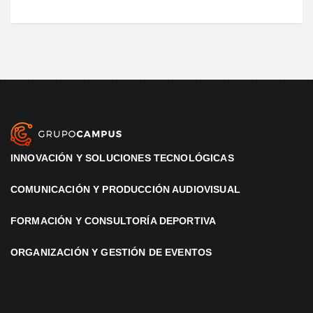
INNOVACIÓN Y SOLUCIONES TECNOLÓGICAS
COMUNICACIÓN Y PRODUCCIÓN AUDIOVISUAL
FORMACIÓN Y CONSULTORÍA DEPORTIVA
ORGANIZACIÓN Y GESTIÓN DE EVENTOS