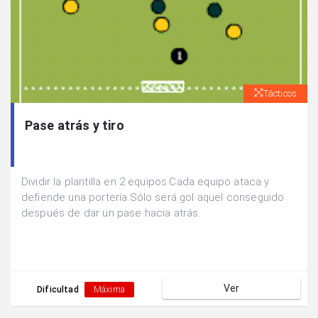
Tácticos
Pase atrás y tiro
Dividir la plantilla en 2 equipos.Cada equipo ataca y
defiende una portería.Sólo será gol aquel conseguido
después de dar un pase hacia atrás.
Ver
Dificultad
Máxima