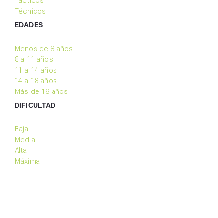
Tácticos
Técnicos
EDADES
Menos de 8 años
8 a 11 años
11 a 14 años
14 a 18 años
Más de 18 años
DIFICULTAD
Baja
Media
Alta
Máxima