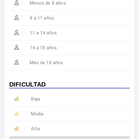
Menos de 8 años
8 a 11 años
11 a 14 años
14 a 18 años
Más de 18 años
DIFICULTAD
Baja
Media
Alta