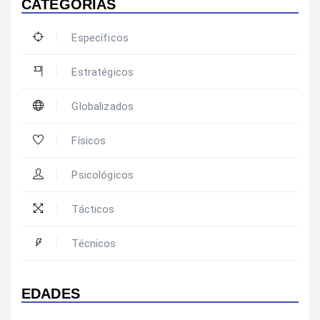
CATEGORIAS
Específicos
Estratégicos
Globalizados
Físicos
Psicológicos
Tácticos
Técnicos
EDADES