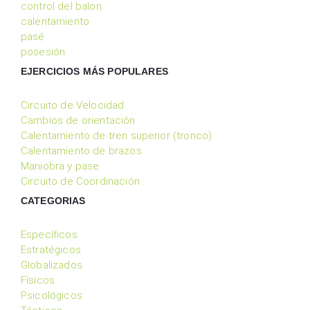
control del balon
calentamiento
pasé
posesión
EJERCICIOS MÁS POPULARES
Circuito de Velocidad
Cambios de orientación
Calentamiento de tren superior (tronco)
Calentamiento de brazos
Maniobra y pase
Circuito de Coordinación
CATEGORIAS
Específicos
Estratégicos
Globalizados
Físicos
Psicológicos