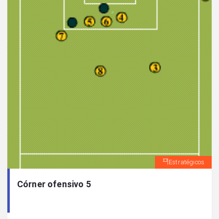
Estratégicos
Córner ofensivo 5