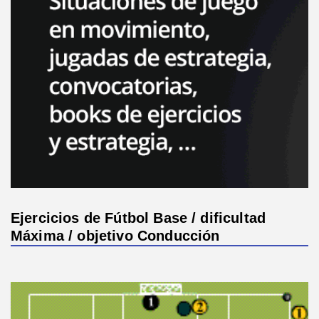
Ejercicios de Fútbol Base / dificultad
Máxima / objetivo Conducción