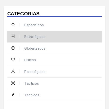
CATEGORIAS
Específicos
Estratégicos
Globalizados
Físicos
Psicológicos
Tácticos
Técnicos