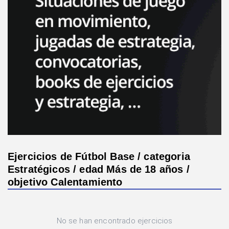
Ejercicios de Fútbol Base / categoria
Estratégicos / edad Más de 18 años /
objetivo Calentamiento
No se han encontrado ejercicios