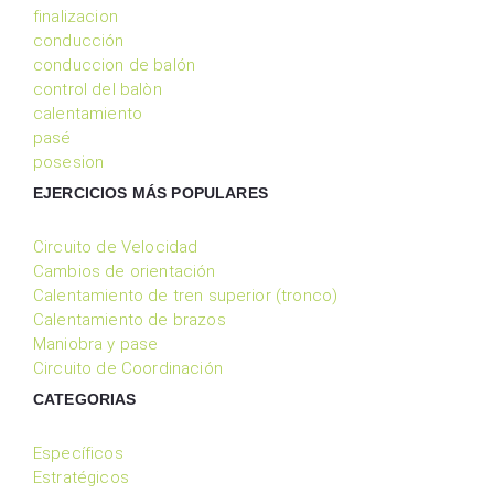
finalizacion
conducción
conduccion de balón
control del balòn
calentamiento
pasé
posesion
EJERCICIOS MÁS POPULARES
Circuito de Velocidad
Cambios de orientación
Calentamiento de tren superior (tronco)
Calentamiento de brazos
Maniobra y pase
Circuito de Coordinación
CATEGORIAS
Específicos
Estratégicos