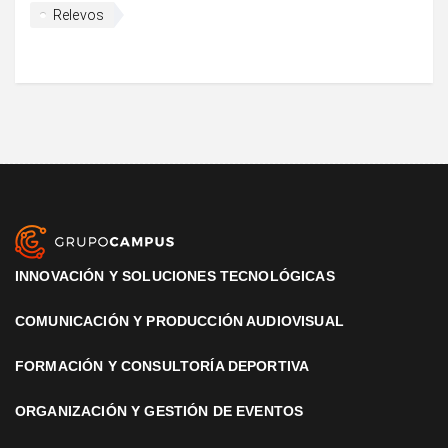
Relevos
INNOVACIÓN Y SOLUCIONES TECNOLÓGICAS
COMUNICACIÓN Y PRODUCCIÓN AUDIOVISUAL
FORMACIÓN Y CONSULTORÍA DEPORTIVA
ORGANIZACIÓN Y GESTIÓN DE EVENTOS