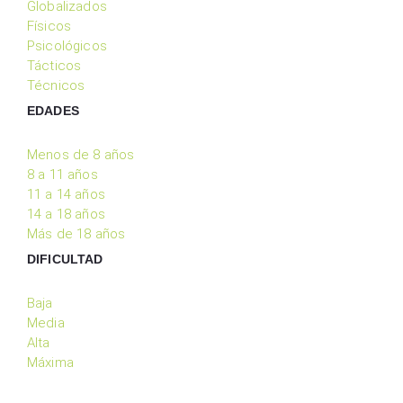
Globalizados
Físicos
Psicológicos
Tácticos
Técnicos
EDADES
Menos de 8 años
8 a 11 años
11 a 14 años
14 a 18 años
Más de 18 años
DIFICULTAD
Baja
Media
Alta
Máxima