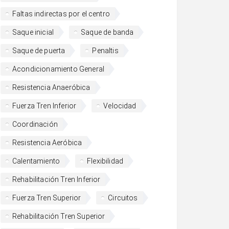
Faltas indirectas por el centro
Saque inicial
Saque de banda
Saque de puerta
Penaltis
Acondicionamiento General
Resistencia Anaeróbica
Fuerza Tren Inferior
Velocidad
Coordinación
Resistencia Aeróbica
Calentamiento
Flexibilidad
Rehabilitación Tren Inferior
Fuerza Tren Superior
Circuitos
Rehabilitación Tren Superior