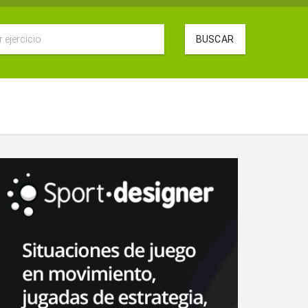
BUSCAR