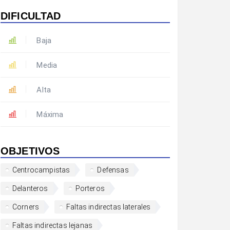
DIFICULTAD
Baja
Media
Alta
Máxima
OBJETIVOS
Centrocampistas
Defensas
Delanteros
Porteros
Corners
Faltas indirectas laterales
Faltas indirectas lejanas