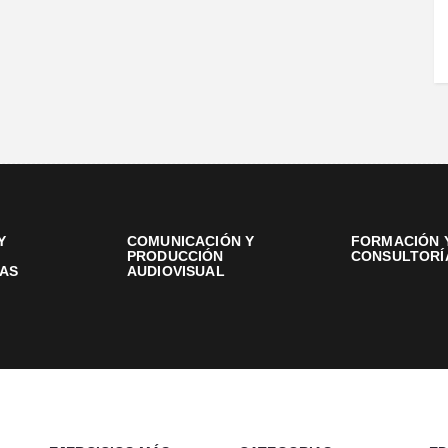
Y
COMUNICACIÓN Y
FORMACIÓN 
PRODUCCIÓN
CONSULTORÍ
AS
AUDIOVISUAL