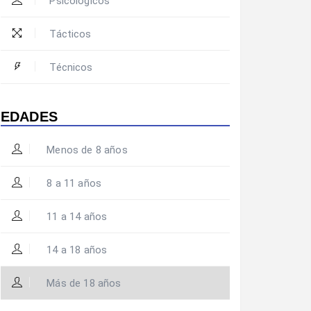
Psicológicos
Tácticos
Técnicos
EDADES
Menos de 8 años
8 a 11 años
11 a 14 años
14 a 18 años
Más de 18 años