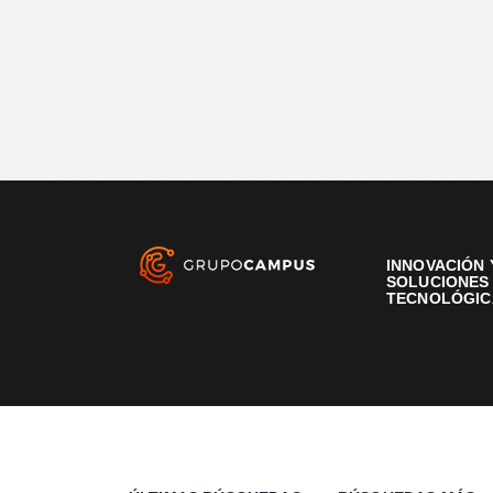
INNOVACIÓN 
SOLUCIONES
TECNOLÓGIC