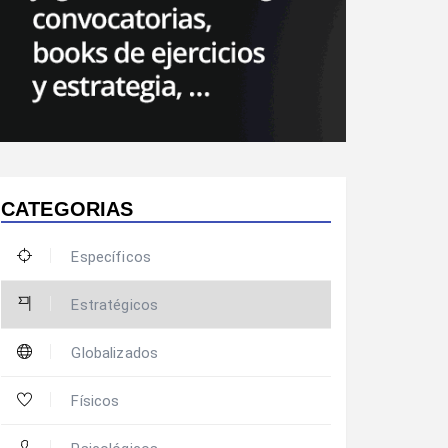
CATEGORIAS
Específicos
Estratégicos
Globalizados
Físicos