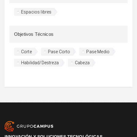
Espacios libres
Objetivos Técnicos
Corte
Pase Corto
Pase Medio
Habilidad/Destreza
Cabeza
INNOVACIÓN Y SOLUCIONES TECNOLÓGICAS