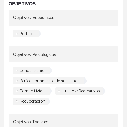
OBJETIVOS
Objetivos Específicos
Porteros
Objetivos Psicológicos
Concentración
Perfeccionamiento de habilidades
Competitividad
Lúdicos/Recreativos
Recuperación
Objetivos Tácticos