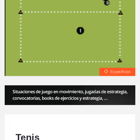
Específicos
Tenis