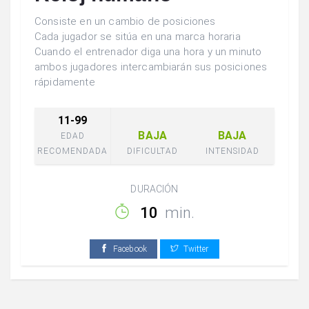
Consiste en un cambio de posiciones
Cada jugador se sitúa en una marca horaria
Cuando el entrenador diga una hora y un minuto
ambos jugadores intercambiarán sus posiciones
rápidamente
11-99
BAJA
BAJA
EDAD
RECOMENDADA
DIFICULTAD
INTENSIDAD
DURACIÓN
10
min.
Facebook
Twitter