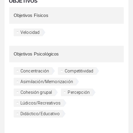
OBJETIVOS
Objetivos Físicos
Velocidad
Objetivos Psicológicos
Concentración
Competitividad
Asimilación/Memorización
Cohesión grupal
Percepción
Lúdicos/Recreativos
Didáctico/Educativo