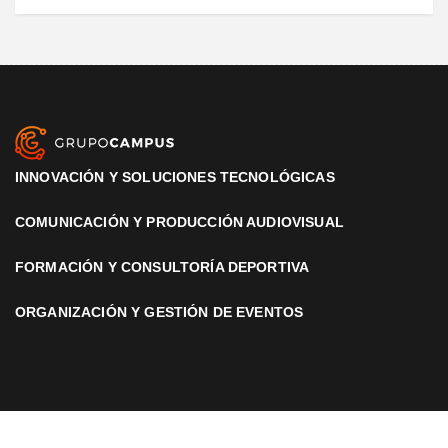
INNOVACIÓN Y SOLUCIONES TECNOLÓGICAS
COMUNICACIÓN Y PRODUCCIÓN AUDIOVISUAL
FORMACIÓN Y CONSULTORÍA DEPORTIVA
ORGANIZACIÓN Y GESTIÓN DE EVENTOS