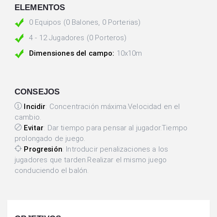
ELEMENTOS
0 Equipos (0 Balones, 0 Porterias)
4 - 12 Jugadores (0 Porteros)
Dimensiones del campo:
10x10m
CONSEJOS
Incidir
: Concentración máxima.Velocidad en el
cambio.
Evitar
: Dar tiempo para pensar al jugador.Tiempo
prolongado de juego.
Progresión
: Introducir penalizaciones a los
jugadores que tarden.Realizar el mismo juego
conduciendo el balón.