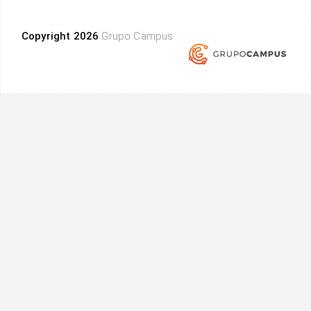
Copyright 2026
Grupo Campus