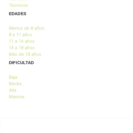
Técnicos
EDADES
Menos de 8 años
8 a 11 años
11 a 14 años
14 a 18 años
Más de 18 años
DIFICULTAD
Baja
Media
Alta
Máxima