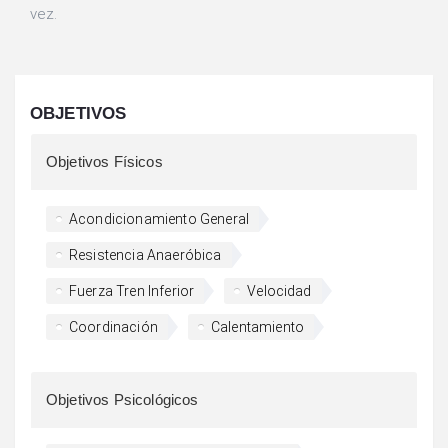
vez.
OBJETIVOS
Objetivos Físicos
Acondicionamiento General
Resistencia Anaeróbica
Fuerza Tren Inferior
Velocidad
Coordinación
Calentamiento
Objetivos Psicológicos