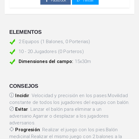
Facebook
Twitter
ELEMENTOS
2 Equipos (1 Balones, 0 Porterias)
10 - 20 Jugadores (0 Porteros)
Dimensiones del campo:
15x30m
CONSEJOS
Incidir
: Velocidad y precisión en los pases.Movilidad
constante de todos los jugadores del equipo con balón.
Evitar
: Lanzar el balón para eliminar a un
adversario.Agarrar o desplazar a los jugadores
adversarios.
Progresión
: Realizar el juego con los pies.Balón
medicinal.Realizar el mismo juego con 2 balones a la