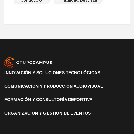
Conducción
Habilidad/Destreza
INNOVACIÓN Y SOLUCIONES TECNOLÓGICAS
COMUNICACIÓN Y PRODUCCIÓN AUDIOVISUAL
FORMACIÓN Y CONSULTORÍA DEPORTIVA
ORGANIZACIÓN Y GESTIÓN DE EVENTOS