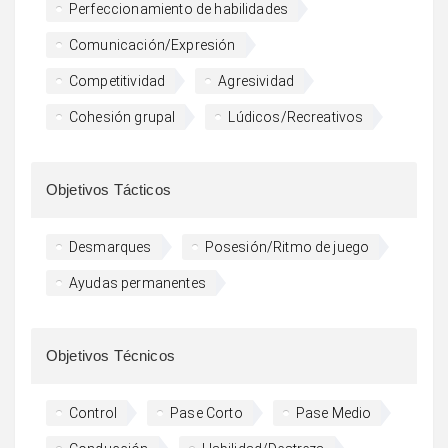
Perfeccionamiento de habilidades
Comunicación/Expresión
Competitividad
Agresividad
Cohesión grupal
Lúdicos/Recreativos
Objetivos Tácticos
Desmarques
Posesión/Ritmo de juego
Ayudas permanentes
Objetivos Técnicos
Control
Pase Corto
Pase Medio