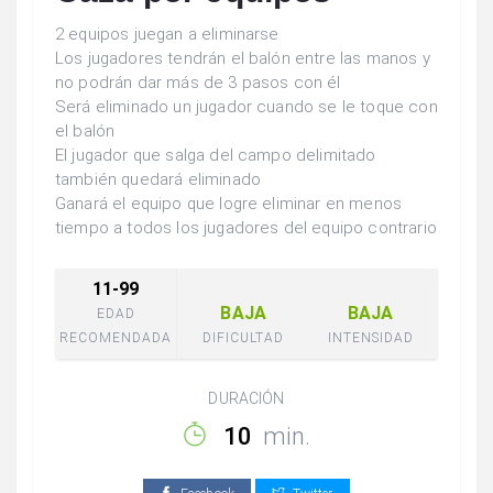
2 equipos juegan a eliminarse
Los jugadores tendrán el balón entre las manos y
no podrán dar más de 3 pasos con él
Será eliminado un jugador cuando se le toque con
el balón
El jugador que salga del campo delimitado
también quedará eliminado
Ganará el equipo que logre eliminar en menos
tiempo a todos los jugadores del equipo contrario
11-99
BAJA
BAJA
EDAD
RECOMENDADA
DIFICULTAD
INTENSIDAD
DURACIÓN
10
min.