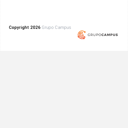
Copyright 2026
Grupo Campus