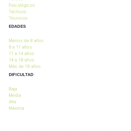
Psicológicos
Tácticos
Técnicos
EDADES
Menos de 8 años
8 a 11 años
11 a 14 años
14 a 18 años
Más de 18 años
DIFICULTAD
Baja
Media
Alta
Máxima