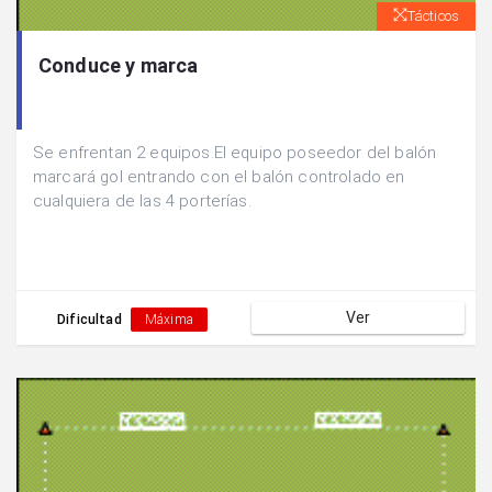
Tácticos
Conduce y marca
Se enfrentan 2 equipos.El equipo poseedor del balón
marcará gol entrando con el balón controlado en
cualquiera de las 4 porterías.
Ver
Dificultad
Máxima