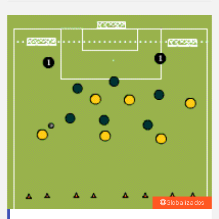
Globalizados