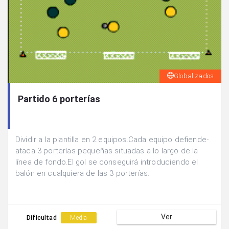
Globalizados
Partido 6 porterías
Dividir a la plantilla en 2 equipos.Cada equipo defiende-
ataca 3 porterías pequeñas situadas a lo largo de la
línea de fondo.El gol se conseguirá introduciendo el
balón en cualquiera de las 3 porterías.
Ver
Dificultad
Media