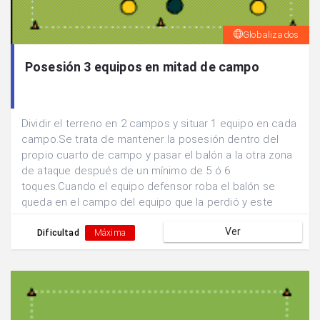
Globalizados
Posesión 3 equipos en mitad de campo
Dividir el terreno en 2 campos y situar 1 equipo en cada
campo.Se trata de mantener la posesión dentro del
propio cuarto de campo y pasar el balón a la otra zona
de ataque después de un mínimo de 5 ó 6
toques.Cuando el equipo defensor roba el balón se
queda en el campo del equipo que la perdió y este
pasa a defender.
Ver
Dificultad
Máxima