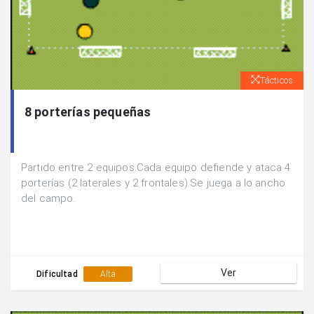
Tácticos
8 porterías pequeñas
Partido entre 2 equipos.Cada equipo defiende y ataca 4
porterías (2 laterales y 2 frontales).Se juega a lo ancho
del campo.
Ver
Dificultad
Alta