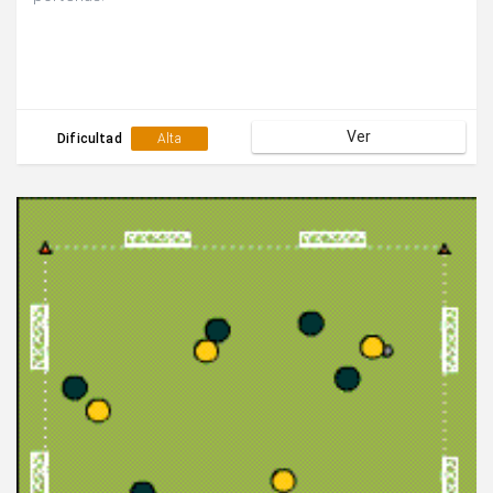
Ver
Dificultad
Alta