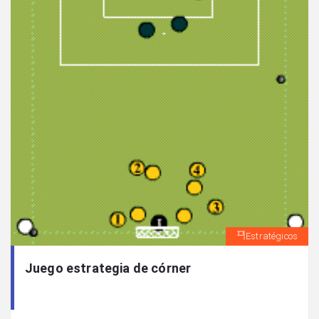
Estratégicos
Juego estrategia de córner