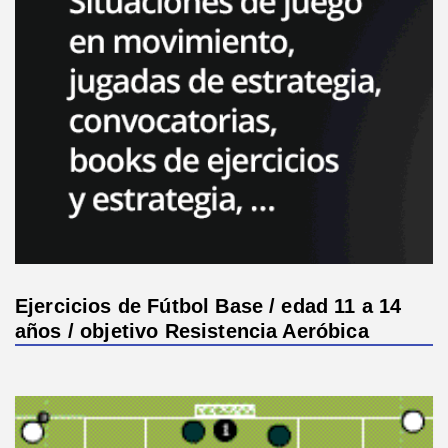
Ejercicios de Fútbol Base / edad 11 a 14
años / objetivo Resistencia Aeróbica