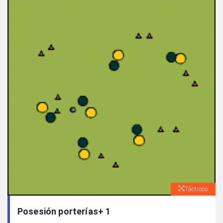
Tácticos
Posesión porterías+ 1