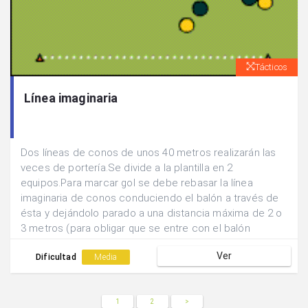
Tácticos
Línea imaginaria
Dos líneas de conos de unos 40 metros realizarán las
veces de portería.Se divide a la plantilla en 2
equipos.Para marcar gol se debe rebasar la línea
imaginaria de conos conduciendo el balón a través de
ésta y dejándolo parado a una distancia máxima de 2 o
3 metros (para obligar que se entre con el balón
controlado).
Ver
Dificultad
Media
1
2
>