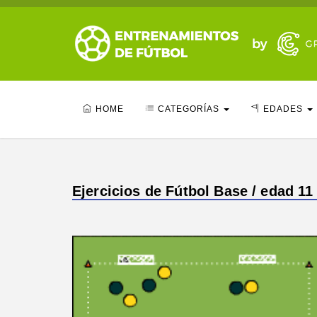
HOME
CATEGORÍAS
EDADES
Ejercicios de Fútbol Base / edad 11