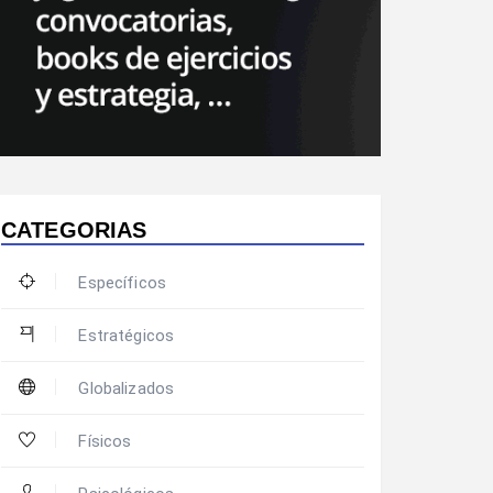
CATEGORIAS
Específicos
Estratégicos
Globalizados
Físicos