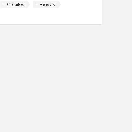
Circuitos
Relevos