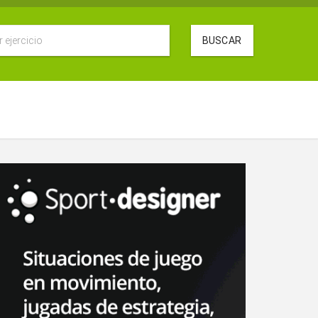
BUSCAR