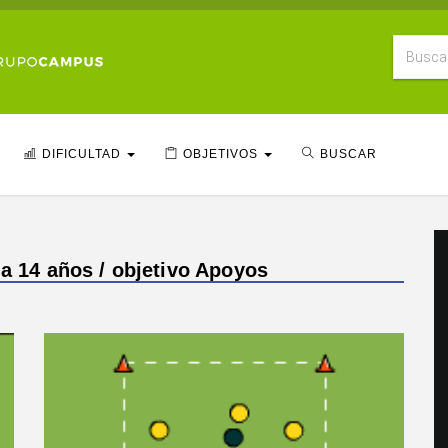
DIFICULTAD
OBJETIVOS
BUSCAR
 a 14 años / objetivo Apoyos