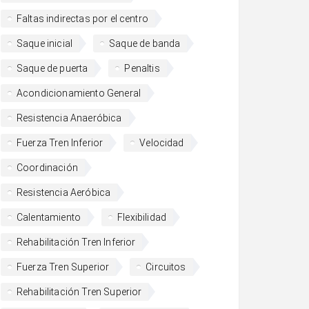
Faltas indirectas por el centro
Saque inicial
Saque de banda
Saque de puerta
Penaltis
Acondicionamiento General
Resistencia Anaeróbica
Fuerza Tren Inferior
Velocidad
Coordinación
Resistencia Aeróbica
Calentamiento
Flexibilidad
Rehabilitación Tren Inferior
Fuerza Tren Superior
Circuitos
Rehabilitación Tren Superior