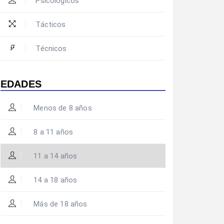
Psicológicos
Tácticos
Técnicos
EDADES
Menos de 8 años
8 a 11 años
11 a 14 años
14 a 18 años
Más de 18 años