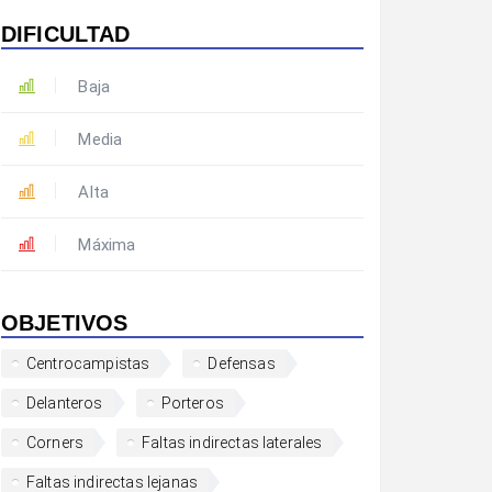
DIFICULTAD
Baja
Media
Alta
Máxima
OBJETIVOS
Centrocampistas
Defensas
Delanteros
Porteros
Corners
Faltas indirectas laterales
Faltas indirectas lejanas