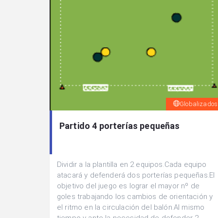
Globalizados
Partido 4 porterías pequeñas
Dividir a la plantilla en 2 equipos.Cada equipo
atacará y defenderá dos porterías pequeñas.El
objetivo del juego es lograr el mayor nº de
goles trabajando los cambios de orientación y
el ritmo en la circulación del balón.Al mismo