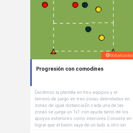
Globalizados
Progresión con comodines
Dividimos la plantilla en tres equipos y el
terreno de juego en tres zonas delimitadas en
zonas de igual distancia.En cada una de las
zonas se juega un 1x1 con ayuda tanto de los
apoyos exteriores como interiores.Consiste en
lograr que el balón vaya de un lado a otro sin
ser interceptado.