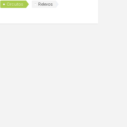
Circuitos
Relevos