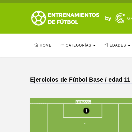
HOME
CATEGORÍAS
EDADES
Ejercicios de Fútbol Base / edad 11 