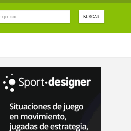
BUSCAR