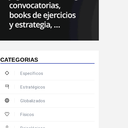
CATEGORIAS
Específicos
Estratégicos
Globalizados
Físicos