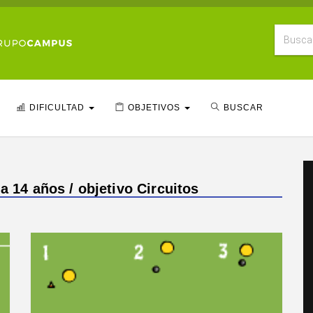
DIFICULTAD
OBJETIVOS
BUSCAR
a 14 años / objetivo Circuitos