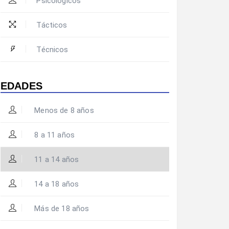
Psicológicos
Tácticos
Técnicos
EDADES
Menos de 8 años
8 a 11 años
11 a 14 años
14 a 18 años
Más de 18 años