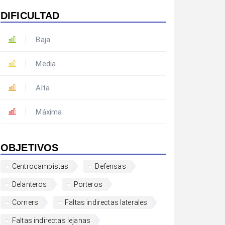
DIFICULTAD
Baja
Media
Alta
Máxima
OBJETIVOS
Centrocampistas
Defensas
Delanteros
Porteros
Corners
Faltas indirectas laterales
Faltas indirectas lejanas