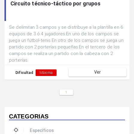
Circuito técnico-táctico por grupos
Se delimitan 3 campos y se distribuye a la plantilla en 6
equipos de 3 ó 4 jugadores.En uno de los campos se
juega un fútbol-tenis.En otro de los campos se juega un
partido con 2 porterías pequeñas.En el tercero de los
campos se realiza un partido con la cabeza con 2
porterías.
Ver
Dificultad
Máxima
1
CATEGORIAS
Específicos