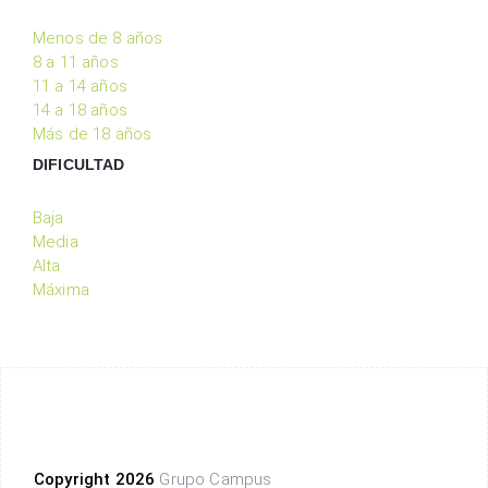
Menos de 8 años
8 a 11 años
11 a 14 años
14 a 18 años
Más de 18 años
DIFICULTAD
Baja
Media
Alta
Máxima
Copyright 2026
Grupo Campus