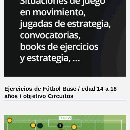
Ejercicios de Fútbol Base / edad 14 a 18
años / objetivo Circuitos