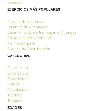
posesión
EJERCICIOS MÁS POPULARES
Circuito de Velocidad
Cambios de orientación
Calentamiento de tren superior (tronco)
Calentamiento de brazos
Maniobra y pase
Circuito de Coordinación
CATEGORIAS
Específicos
Estratégicos
Globalizados
Físicos
Psicológicos
Tácticos
Técnicos
EDADES