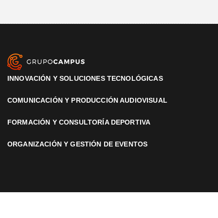
INNOVACIÓN Y SOLUCIONES TECNOLÓGICAS
COMUNICACIÓN Y PRODUCCIÓN AUDIOVISUAL
FORMACIÓN Y CONSULTORÍA DEPORTIVA
ORGANIZACIÓN Y GESTIÓN DE EVENTOS