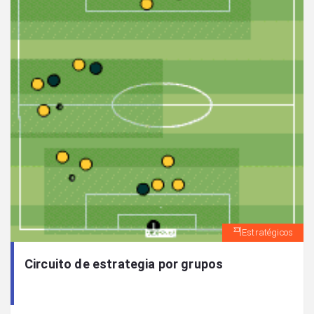
Estratégicos
Circuito de estrategia por grupos