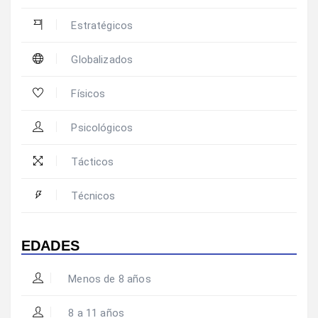
Estratégicos
Globalizados
Físicos
Psicológicos
Tácticos
Técnicos
EDADES
Menos de 8 años
8 a 11 años