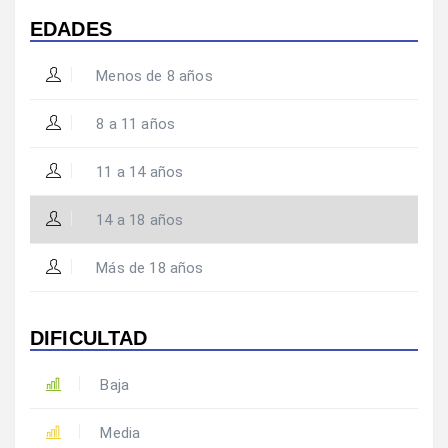
EDADES
Menos de 8 años
8 a 11 años
11 a 14 años
14 a 18 años
Más de 18 años
DIFICULTAD
Baja
Media