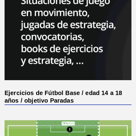
Ejercicios de Fútbol Base / edad 14 a 18
años / objetivo Paradas