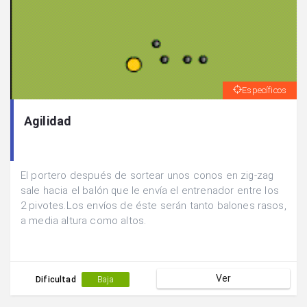
Específicos
Agilidad
El portero después de sortear unos conos en zig-zag
sale hacia el balón que le envía el entrenador entre los
2 pivotes.Los envíos de éste serán tanto balones rasos,
a media altura como altos.
Ver
Dificultad
Baja