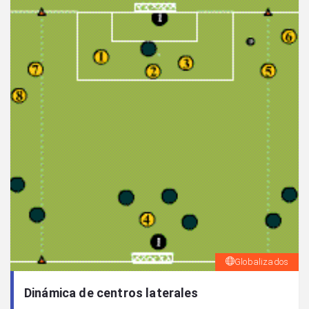
Globalizados
Dinámica de centros laterales