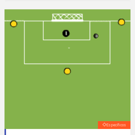
Específicos