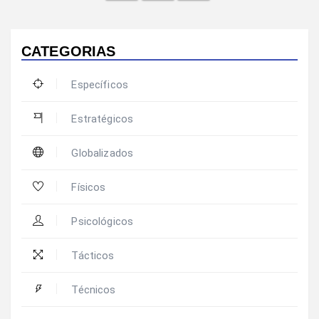
CATEGORIAS
Específicos
Estratégicos
Globalizados
Físicos
Psicológicos
Tácticos
Técnicos