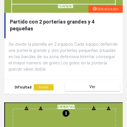
Globalizados
Partido con 2 porterías grandes y 4
pequeñas
Se divide la plantilla en 2 equipos.Cada equipo defiende
una portería grande y dos porterías pequeñas situadas
en las bandas de su zona defensiva.Intentar conseguir
el mayor número de goles.Los goles en la portería
grande valen doble.
Ver
Dificultad
Media