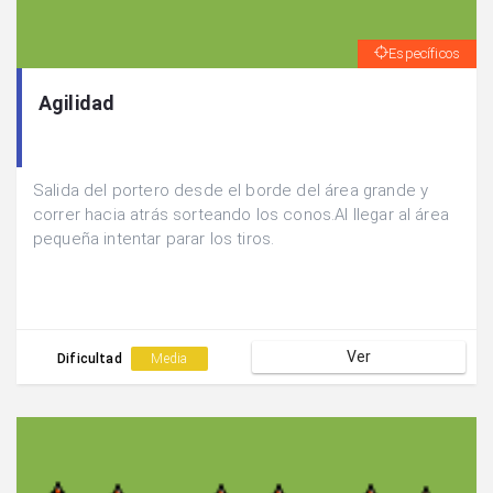
Específicos
Agilidad
Salida del portero desde el borde del área grande y
correr hacia atrás sorteando los conos.Al llegar al área
pequeña intentar parar los tiros.
Ver
Dificultad
Media