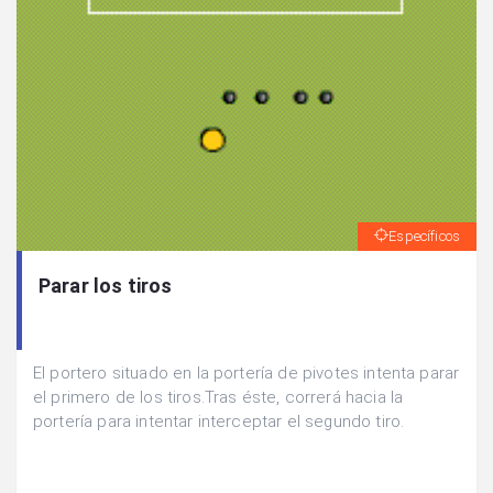
Específicos
Parar los tiros
El portero situado en la portería de pivotes intenta parar
el primero de los tiros.Tras éste, correrá hacia la
portería para intentar interceptar el segundo tiro.